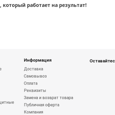
 который работает на результат!
Информация
Оставайтес
е
Доставка
Самовывоз
Оплата
Реквизиты
Замена и возврат товара
щитные
Публичная оферта
Компания