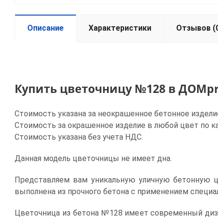
Описание
Характеристики
Отзывов (
Купить цветочницу №128 в ДОМp
Стоимость указана за неокрашенное бетонное издели
Стоимость за окрашенное изделие в любой цвет по ка
Стоимость указана без учета НДС.
Данная модель цветочницы не имеет дна.
Представляем вам уникальную уличную бетонную ц
выполнена из прочного бетона с применением специа
Цветочница из бетона №128 имеет современный диза