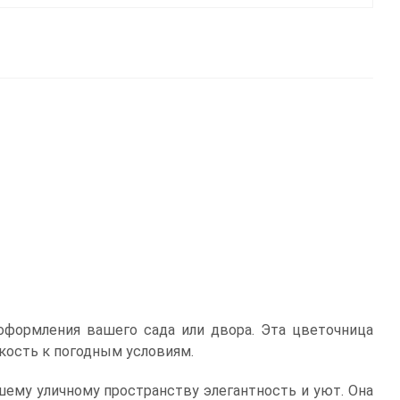
формления вашего сада или двора. Эта цветочница
кость к погодным условиям.
ему уличному пространству элегантность и уют. Она