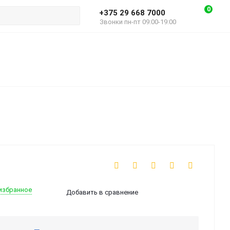
0
+375 29 668 7000
Звонки пн-пт 09:00-19:00
избранное
Добавить в сравнение