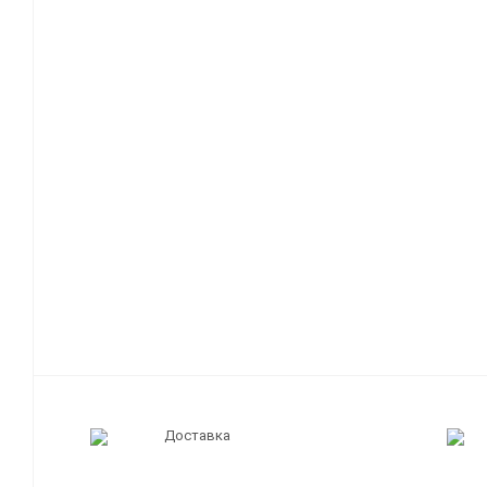
Доставка