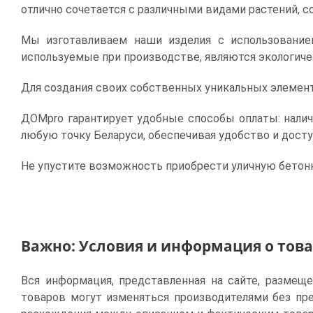
отлично сочетается с различными видами растений, 
Мы изготавливаем наши изделия с использование
используемые при производстве, являются экологич
Для создания своих собственных уникальных элемен
ДОМpro гарантирует удобные способы оплаты: налич
любую точку Беларуси, обеспечивая удобство и досту
Не упустите возможность приобрести уличную бетон
Важно: Условия и информация о тов
Вся информация, представленная на сайте, размещ
товаров могут изменяться производителями без пр