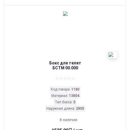
Бокс для телят
БСТМ 00.000
Код товара:
1180
Материал:
13804
Тип бокса:
0
Наружная длина:
2805
В наличии