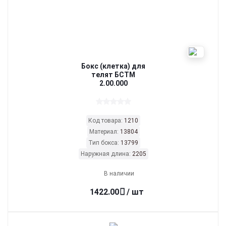
Бокс (клетка) для
телят БСТМ
2.00.000
Код товара:
1210
Материал:
13804
Тип бокса:
13799
Наружная длина:
2205
В наличии
1422.00
/ шт