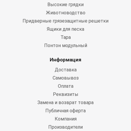
Высокие грядки
Животноводство
Придверные грязезащитные решетки
Ящики для песка
Тара
Понтон модульный
Информация
Доставка
Самовывоз
Оплата
Реквизиты
Замена и возврат товара
Публичная оферта
Компания
Производители