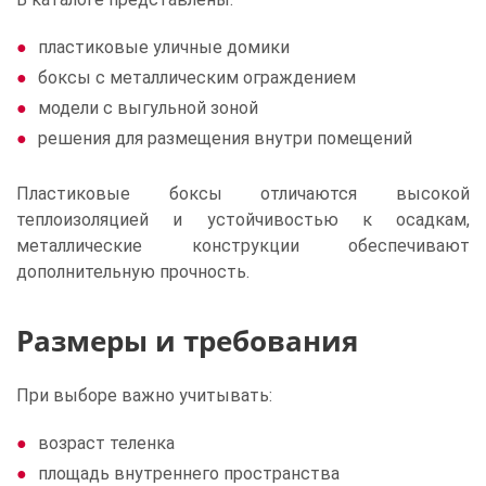
пластиковые уличные домики
боксы с металлическим ограждением
модели с выгульной зоной
решения для размещения внутри помещений
Пластиковые боксы отличаются высокой
теплоизоляцией и устойчивостью к осадкам,
металлические конструкции обеспечивают
дополнительную прочность.
Размеры и требования
При выборе важно учитывать:
возраст теленка
площадь внутреннего пространства