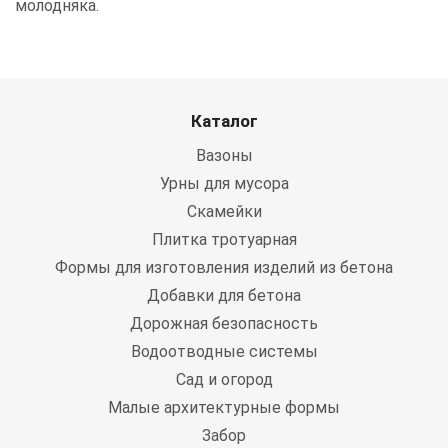
молодняка.
Каталог
Вазоны
Урны для мусора
Скамейки
Плитка тротуарная
Формы для изготовления изделий из бетона
Добавки для бетона
Дорожная безопасность
Водоотводные системы
Сад и огород
Малые архитектурные формы
Забор