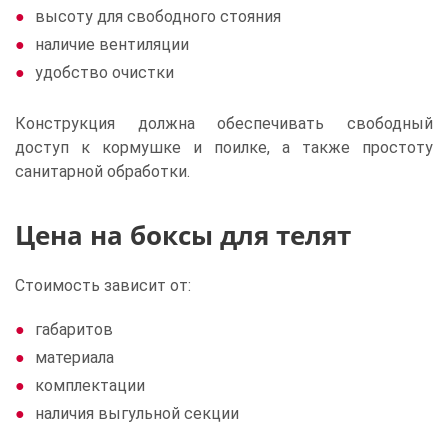
высоту для свободного стояния
наличие вентиляции
удобство очистки
Конструкция должна обеспечивать свободный
доступ к кормушке и поилке, а также простоту
санитарной обработки.
Цена на боксы для телят
Стоимость зависит от:
габаритов
материала
комплектации
наличия выгульной секции