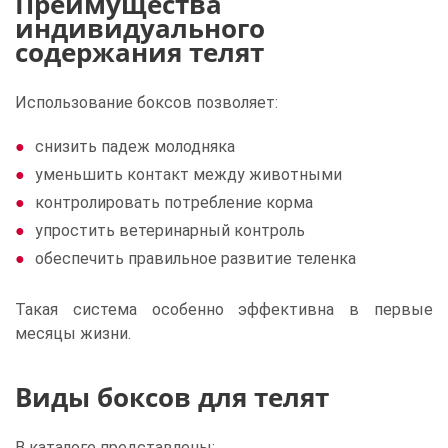
Преимущества
индивидуального
содержания телят
Использование боксов позволяет:
снизить падеж молодняка
уменьшить контакт между животными
контролировать потребление корма
упростить ветеринарный контроль
обеспечить правильное развитие теленка
Такая система особенно эффективна в первые
месяцы жизни.
Виды боксов для телят
В каталоге представлены: