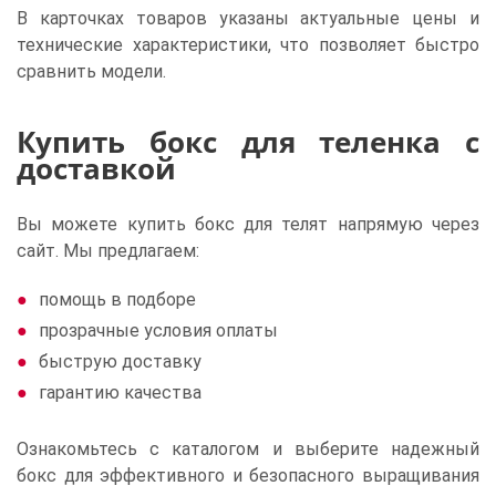
В карточках товаров указаны актуальные цены и
технические характеристики, что позволяет быстро
сравнить модели.
Купить бокс для теленка с
доставкой
Вы можете купить бокс для телят напрямую через
сайт. Мы предлагаем:
помощь в подборе
прозрачные условия оплаты
быструю доставку
гарантию качества
Ознакомьтесь с каталогом и выберите надежный
бокс для эффективного и безопасного выращивания