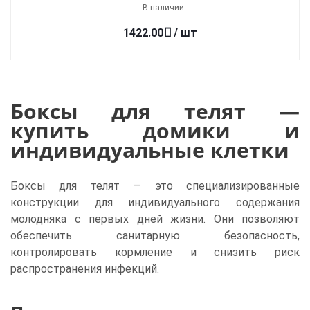
В наличии
1422.00
/ шт
Боксы для телят —
купить домики и
индивидуальные клетки
Боксы для телят — это специализированные
конструкции для индивидуального содержания
молодняка с первых дней жизни. Они позволяют
обеспечить санитарную безопасность,
контролировать кормление и снизить риск
распространения инфекций.