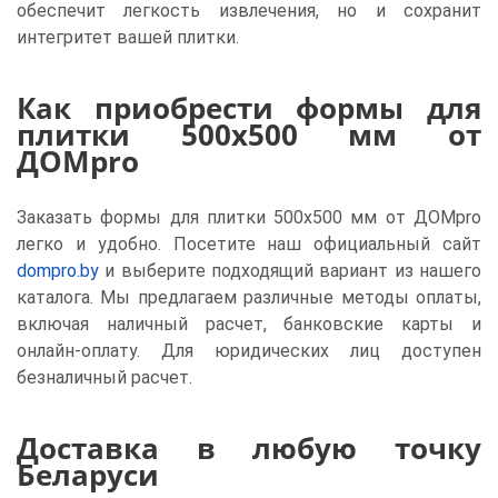
обеспечит легкость извлечения, но и сохранит
интегритет вашей плитки.
Как приобрести формы для
плитки 500x500 мм от
ДОМpro
Заказать формы для плитки 500x500 мм от ДОМpro
легко и удобно. Посетите наш официальный сайт
dompro.by
и выберите подходящий вариант из нашего
каталога. Мы предлагаем различные методы оплаты,
включая наличный расчет, банковские карты и
онлайн-оплату. Для юридических лиц доступен
безналичный расчет.
Доставка в любую точку
Беларуси