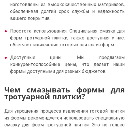
изготовлены из высококачественных материалов,
обеспечивая долгий срок службы и надежность
вашего покрытия.
Простота использования: Специальная смазка для
форм тротуарной плитки, также доступная у нас,
облегчает извлечение готовых плиток из форм.
Доступные цены: Мы предлагаем
конкурентоспособные цены, что делает наши
формы доступными для разных бюджетов.
Чем смазывать формы для
тротуарной плитки?
Для упрощения процесса извлечения готовой плитки
из формы рекомендуется использовать специальную
смазку для форм тротуарной плитки. Это не только