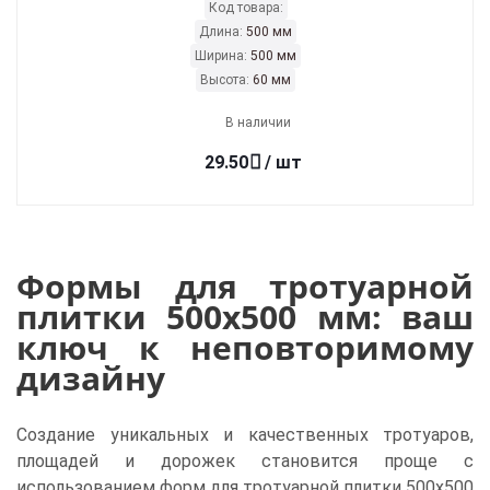
Код товара:
Длина:
500 мм
Ширина:
500 мм
Высота:
60 мм
В наличии
29.50
/ шт
Формы для тротуарной
плитки 500x500 мм: ваш
ключ к неповторимому
дизайну
Создание уникальных и качественных тротуаров,
площадей и дорожек становится проще с
использованием форм для тротуарной плитки 500x500