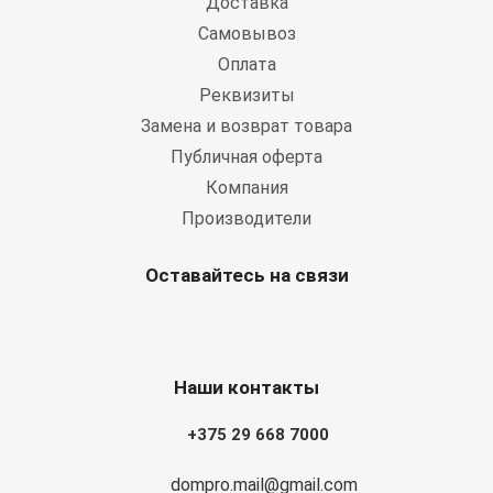
Доставка
Самовывоз
Оплата
Реквизиты
Замена и возврат товара
Публичная оферта
Компания
Производители
Оставайтесь на связи
Наши контакты
+375 29 668 7000
dompro.mail@gmail.com