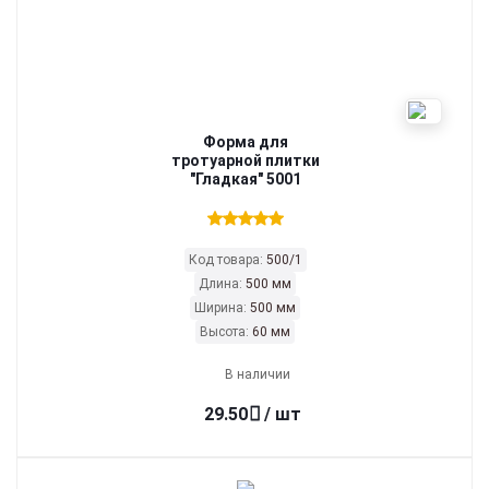
Форма для
тротуарной плитки
"Гладкая" 5001
Код товара:
500/1
Длина:
500 мм
Ширина:
500 мм
Высота:
60 мм
В наличии
29.50
/ шт