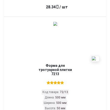
28.34
/ шт
Форма для
тротуарной плитки
7213
Код товара:
72/13
Длина:
500 мм
Ширина:
500 мм
Высота:
50 мм