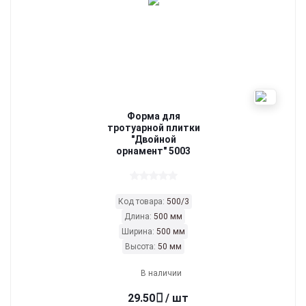
Форма для
тротуарной плитки
"Двойной
орнамент" 5003
Код товара:
500/3
Длина:
500 мм
Ширина:
500 мм
Высота:
50 мм
В наличии
29.50
/ шт