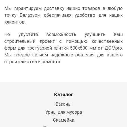
Мы гарантируем доставку наших товаров в любую
точку Беларуси, обеспечивая удобство для наших
клиентов.
Не упустите возможность улучшить ваш
строительный проект с помощью качественных
форм для тротуарной плитки 500x500 мм от ДОМpro.
Мы предоставляем надежные решения для вашего
строительства и ремонта.
Каталог
Вазоны
Урны для мусора
Скамейки