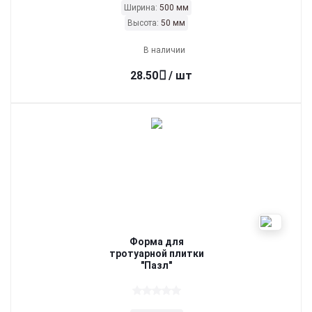
Ширина:
500 мм
Высота:
50 мм
В наличии
28.50
/ шт
Форма для
тротуарной плитки
"Пазл"