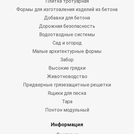
Плитка тротуарная
Формы для изготовления изделий из бетона
Добавки для бетона
Дорожная безопасность
Водоотводные системы
Сад и огород
Малые архитектурные формы
Забор
Высокие грядки
Животноводство
Придверные грязезащитные решетки
Ящики для песка
Тара
Понтон модульный
Информация