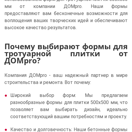
мм от компании ДОМpro. Наши формы
предоставляют вам бесконечные возможности для
воплощения ваших творческих идей и обеспечивают
высокое качество результатов.
Почему выбирают формы для
тротуарной плитки от
ДОМpro?
Компания ДОМpro - ваш надежный партнер в мире
строительства и ремонта. Вот почему:
Широкий выбор форм: Мы предлагаем
разнообразные формы для плитки 500x500 мм, что
позволяет вам выбирать дизайн, идеально
соответствующий вашим потребностям и проекту.
Качество и долговечность: Наши бетонные формы