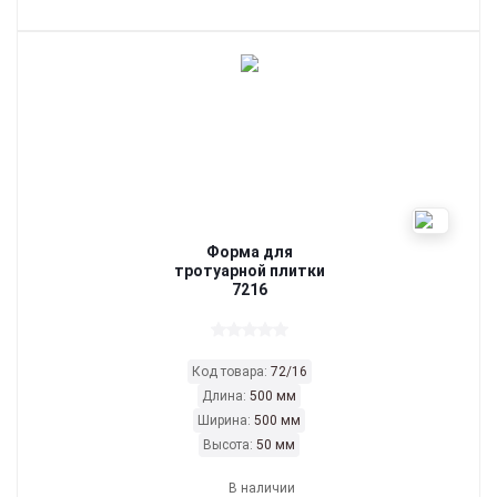
Форма для
тротуарной плитки
7216
Код товара:
72/16
Длина:
500 мм
Ширина:
500 мм
Высота:
50 мм
В наличии