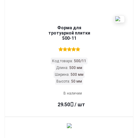
Форма для
тротуарной плитки
500-11
Код товара:
500/11
Длина:
500 мм
Ширина:
500 мм
Высота:
50 мм
В наличии
29.50
/ шт