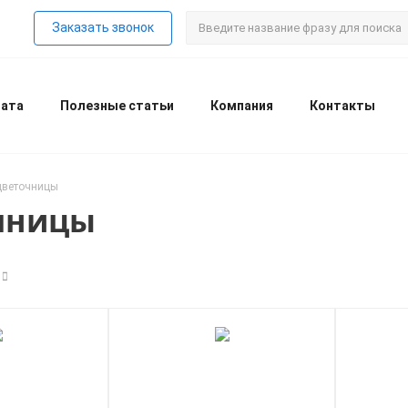
Заказать звонок
лата
Полезные статьи
Компания
Контакты
цветочницы
чницы