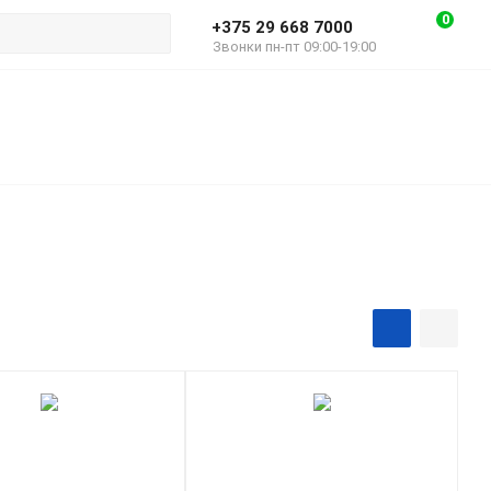
0
+375 29 668 7000
Звонки пн-пт 09:00-19:00