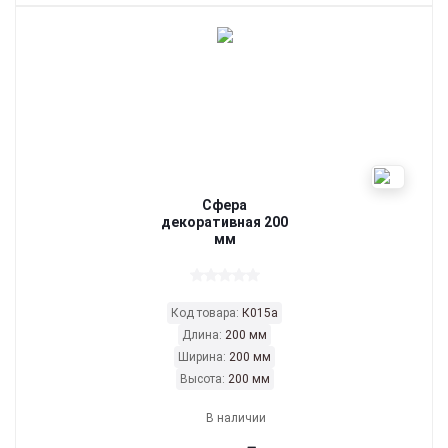
Сфера
декоративная 200
мм
Код товара:
К015а
Длина:
200 мм
Ширина:
200 мм
Высота:
200 мм
В наличии