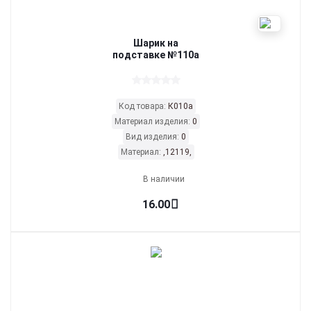
Шарик на
подставке №110а
Код товара:
К010а
Материал изделия:
0
Вид изделия:
0
Материал:
,12119,
В наличии
16.00