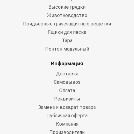
Высокие грядки
Животноводство
Придверные грязезащитные решетки
Ящики для песка
Тара
Понтон модульный
Информация
Доставка
Самовывоз
Оплата
Реквизиты
Замена и возврат товара
Публичная оферта
Компания
Производители