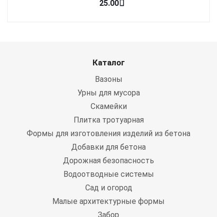
25.00
Каталог
Вазоны
Урны для мусора
Скамейки
Плитка тротуарная
Формы для изготовления изделий из бетона
Добавки для бетона
Дорожная безопасность
Водоотводные системы
Сад и огород
Малые архитектурные формы
Забор