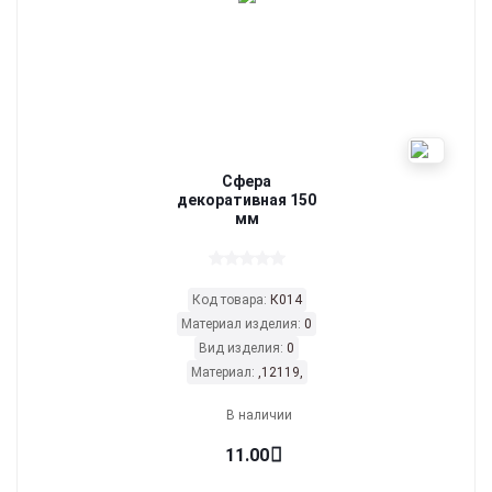
Сфера
декоративная 150
мм
Код товара:
К014
Материал изделия:
0
Вид изделия:
0
Материал:
,12119,
В наличии
11.00