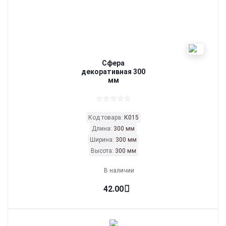
Сфера
декоративная 300
мм
Код товара:
К015
Длина:
300 мм
Ширина:
300 мм
Высота:
300 мм
В наличии
42.00