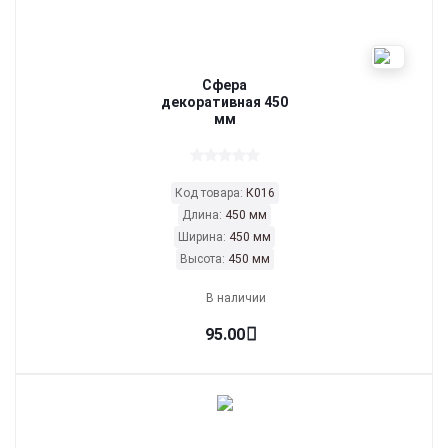
Сфера
декоративная 450
мм
Код товара:
К016
Длина:
450 мм
Ширина:
450 мм
Высота:
450 мм
В наличии
95.00