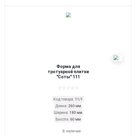
Форма для
тротуарной плитки
"Соты" 111
Код товара:
11/1
Длина:
260 мм
Ширина:
180 мм
Высота:
60 мм
В наличии