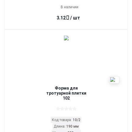
В наличии
3.12
/ шт
Форма для
тротуарной плитки
102
Код товара:
10/2
Длина:
190 мм