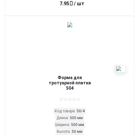
7.95
/ шт
Форма для
тротуарной плитки
504
Код товара:
50/4
Длина:
500 мм
Ширина:
500 мм
Высота:
50 мм