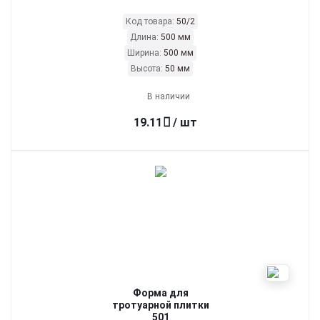
Код товара:
50/2
Длина:
500 мм
Ширина:
500 мм
Высота:
50 мм
В наличии
19.11
/ шт
Форма для
тротуарной плитки
501