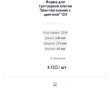
Форма для
тротуарной плитки
"Шестиугольник с
цветком" 124
Код товара:
12/4
Длина:
240 мм
Ширина:
210 мм
Высота:
60 мм
В наличии
3.12
/ шт