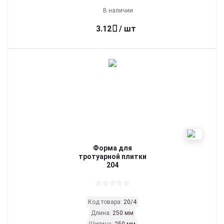
В наличии
3.12
/ шт
Форма для
тротуарной плитки
204
Код товара:
20/4
Длина:
250 мм