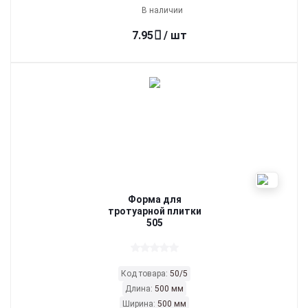
В наличии
7.95
/ шт
Форма для
тротуарной плитки
505
Код товара:
50/5
Длина:
500 мм
Ширина:
500 мм