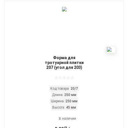
Форма для
тротуарной плитки
207 (угол для 203)
Код товара:
20/7
Длина:
250 мм
Ширина:
250 мм
Высота:
45 мм
В наличии