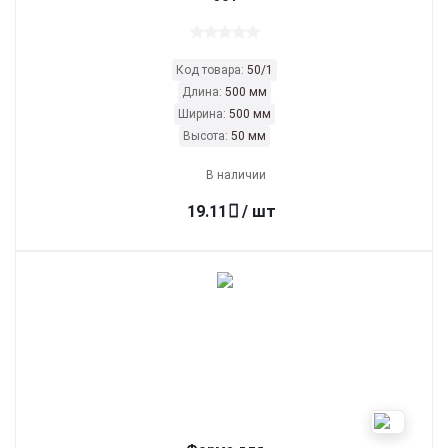
Код товара:
50/1
Длина:
500 мм
Ширина:
500 мм
Высота:
50 мм
В наличии
19.11
/ шт