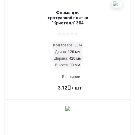
Форма для
тротуарной плитки
"Кристалл" 304
Код товара:
30/4
Длина:
120 мм
Ширина:
420 мм
Высота:
30 мм
В наличии
3.12
/ шт