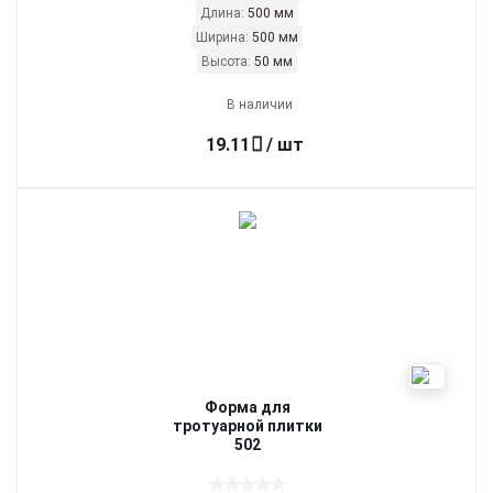
Длина:
500 мм
Ширина:
500 мм
Высота:
50 мм
В наличии
19.11
/ шт
Форма для
тротуарной плитки
502