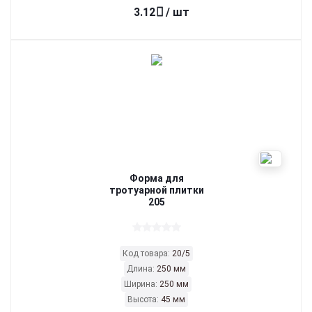
3.12
/ шт
Форма для
тротуарной плитки
205
Код товара:
20/5
Длина:
250 мм
Ширина:
250 мм
Высота:
45 мм