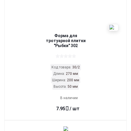
Форма для
тротуарной плитки
"Рыбки" 302
Код товара:
30/2
Длина:
270 мм
Ширина:
200 мм
Высота:
50 мм
В наличии
7.95
/ шт