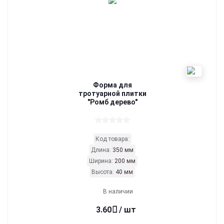
Форма для
тротуарной плитки
"Ромб дерево"
Код товара:
Длина:
350 мм
Ширина:
200 мм
Высота:
40 мм
В наличии
3.60
/ шт