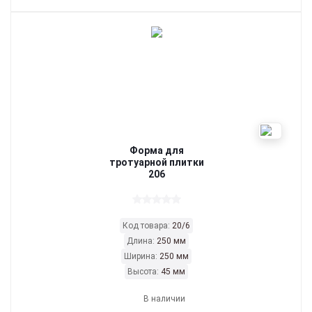
Форма для
тротуарной плитки
206
Код товара:
20/6
Длина:
250 мм
Ширина:
250 мм
Высота:
45 мм
В наличии