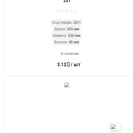
201
Код товара:
20/1
Длина:
250 мм
Ширина:
250 мм
Высота:
45 мм
В наличии
3.12
/ шт