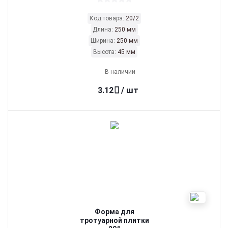
Код товара:
20/2
Длина:
250 мм
Ширина:
250 мм
Высота:
45 мм
В наличии
3.12
/ шт
Форма для
тротуарной плитки