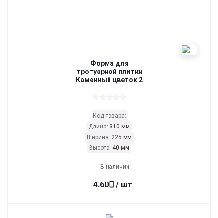
Форма для
тротуарной плитки
Каменный цветок 2
Код товара:
Длина:
310 мм
Ширина:
225 мм
Высота:
40 мм
В наличии
4.60
/ шт