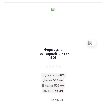
Форма для
тротуарной плитки
506
Код товара:
50/6
Длина:
500 мм
Ширина:
500 мм
Высота:
50 мм
В наличии