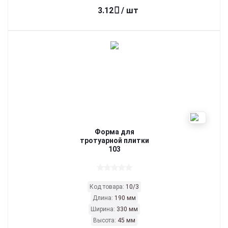
3.12
/ шт
Форма для
тротуарной плитки
103
Код товара:
10/3
Длина:
190 мм
Ширина:
330 мм
Высота:
45 мм