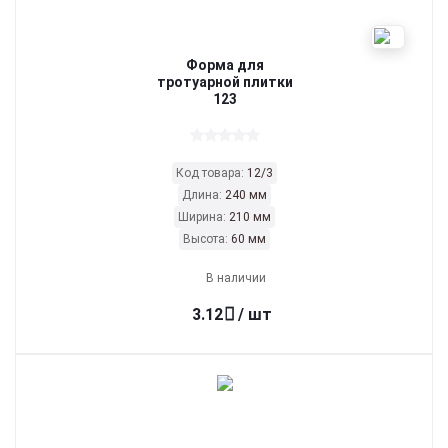
Форма для
тротуарной плитки
123
Код товара:
12/3
Длина:
240 мм
Ширина:
210 мм
Высота:
60 мм
В наличии
3.12
/ шт