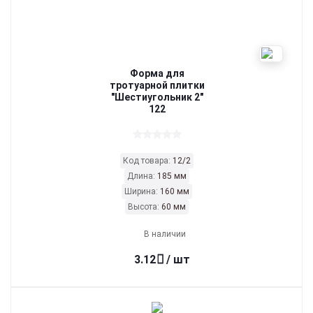
Форма для
тротуарной плитки
"Шестиугольник 2"
122
Код товара:
12/2
Длина:
185 мм
Ширина:
160 мм
Высота:
60 мм
В наличии
3.12
/ шт