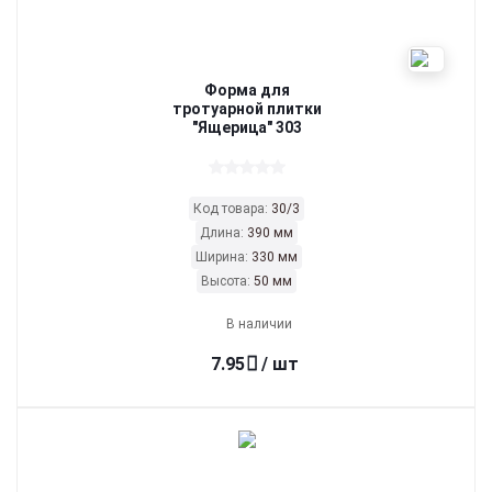
Форма для
тротуарной плитки
"Ящерица" 303
Код товара:
30/3
Длина:
390 мм
Ширина:
330 мм
Высота:
50 мм
В наличии
7.95
/ шт