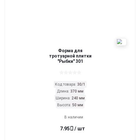
Форма для
тротуарной плитки
"Рыбки" 301
Код товара:
30/1
Длина:
370 мм
Ширина:
240 мм
Высота:
50 мм
В наличии
7.95
/ шт