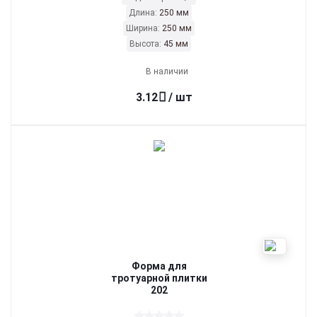
Длина:
250 мм
Ширина:
250 мм
Высота:
45 мм
В наличии
3.12
/ шт
Форма для
тротуарной плитки
202