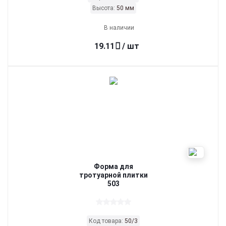
Высота:
50 мм
В наличии
19.11
/ шт
Форма для
тротуарной плитки
503
Код товара:
50/3