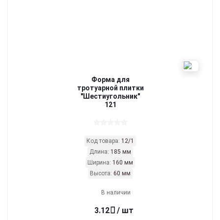
Форма для
тротуарной плитки
"Шестиугольник"
121
Код товара:
12/1
Длина:
185 мм
Ширина:
160 мм
Высота:
60 мм
В наличии
3.12
/ шт