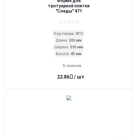
Форма для
тротуарной плитки
"Следы" 471
Код товара:
47/1
Длина:
300 мм
Ширина:
530 мм
Высота:
45 мм
В наличии
22.86
/ шт