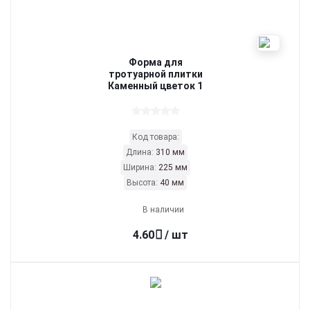
Форма для
тротуарной плитки
Каменный цветок 1
Код товара:
Длина:
310 мм
Ширина:
225 мм
Высота:
40 мм
В наличии
4.60
/ шт