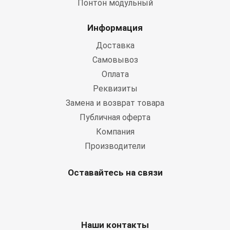
Понтон модульный
Информация
Доставка
Самовывоз
Оплата
Реквизиты
Замена и возврат товара
Публичная оферта
Компания
Производители
Оставайтесь на связи
Наши контакты