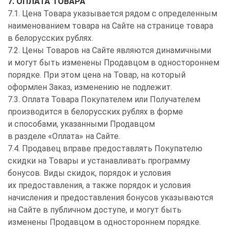
7. ОПЛАТА ТОВАРА
7.1. Цена Товара указывается рядом с определенным
наименованием товара на Сайте на странице товара
в белорусских рублях.
7.2. Цены Товаров на Сайте являются динамичными
и могут быть изменены Продавцом в одностороннем
порядке. При этом цена на Товар, на который
оформлен Заказ, изменению не подлежит.
7.3. Оплата Товара Покупателем или Получателем
производится в белорусских рублях в форме
и способами, указанными Продавцом
в разделе «Оплата» на Сайте.
7.4. Продавец вправе предоставлять Покупателю
скидки на Товары и устанавливать программу
бонусов. Виды скидок, порядок и условия
их предоставления, а также порядок и условия
начисления и предоставления бонусов указываются
на Сайте в публичном доступе, и могут быть
изменены Продавцом в одностороннем порядке.