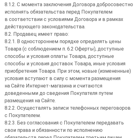
8.1.2. С момента заключения Договора добросовестно
исполнять обязательства перед Покупателем
в соответствии с условиями Договора и в рамках
действующего законодательства.
8.2. Продавец имеет право:
8.2.1. В одностороннем порядке определять цены
Товара (с соблюдением п. 6.2 Оферты), доступные
способы и условия оплаты Товара, доступные
способы и условия доставок Товара, иные условия
приобретения Товара. При этом, новые (измененные)
условия вступают в силу с момента размещения
на Сайте Интернет-магазина и считаются
доведенными до сведения Покупателя путем
размещения на Сайте.
8.2.2. Осуществлять записи телефонных переговоров
с Покупателем.
8.2.3. Без согласования с Покупателем передавать
свои права и обязанности по исполнению
обязательств перед Покупателем третьим лицам.