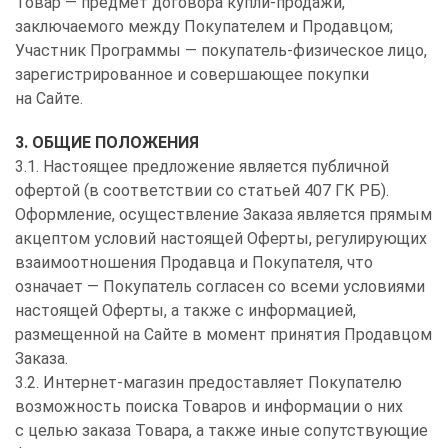
Товар — предмет договора купли-продажи,
заключаемого между Покупателем и Продавцом;
Участник Программы — покупатель-физическое лицо,
зарегистрированное и совершающее покупки
на Сайте.
3. ОБЩИЕ ПОЛОЖЕНИЯ
3.1. Настоящее предложение является публичной
офертой (в соответствии со статьей 407 ГК РБ).
Оформление, осуществление Заказа является прямым
акцептом условий настоящей Оферты, регулирующих
взаимоотношения Продавца и Покупателя, что
означает — Покупатель согласен со всеми условиями
настоящей Оферты, а также с информацией,
размещенной на Сайте в момент принятия Продавцом
Заказа.
3.2. Интернет-магазин предоставляет Покупателю
возможность поиска Товаров и информации о них
с целью заказа Товара, а также иные сопутствующие