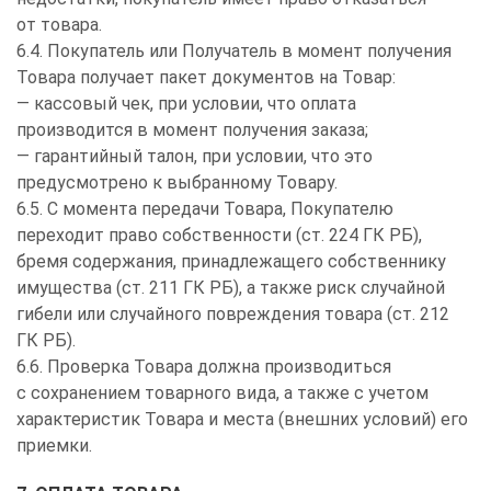
от товара.
6.4. Покупатель или Получатель в момент получения
Товара получает пакет документов на Товар:
— кассовый чек, при условии, что оплата
производится в момент получения заказа;
— гарантийный талон, при условии, что это
предусмотрено к выбранному Товару.
6.5. С момента передачи Товара, Покупателю
переходит право собственности (ст. 224 ГК РБ),
бремя содержания, принадлежащего собственнику
имущества (ст. 211 ГК РБ), а также риск случайной
гибели или случайного повреждения товара (ст. 212
ГК РБ).
6.6. Проверка Товара должна производиться
с сохранением товарного вида, а также с учетом
характеристик Товара и места (внешних условий) его
приемки.