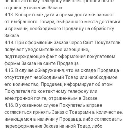
по контактному телефону или электронной почте
с целью уточнения Заказа.
4.13. Конкретные дата и время доставки зависят
от выбранного Товара, выбранного места доставки
и времени, необходимого Продавцу на обработку
Заказа.
4.14. При оформлении Заказа через Сайт Покупатель
получает уведомительное извещение,
подтверждающее факт оформления покупателем
формы Заказа на сайте Продавца.
4.15. В случае обнаружения, что на складе Продавца
отсутствует необходимый Товар или необходимое
его количество, Продавец информирует об этом
Покупателя по контактному телефону или
электронной почте, отраженным в Заказе.
4.16. В указанном случае Покупатель вправе
согласиться принять Заказ с Товарами в количестве,
имеющемся в наличии у Продавца, либо согласовать
переоформление Заказа на иной Товар, либо