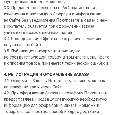
функциональные возможности.
3.3. Продавец оставляет за собой право вносить
изменения в настоящую Оферту и в информацию
на Сайте без уведомления Покупателя, в связи с чем
Покупатель обязуется при оформлении заказа
учитывать возможные изменения.
3.4. Срок действия Оферты не ограничен, если иное
не указано на Сайте.
3.5. Публикация информации, очевидно
не соответствующей товару, в том числе цены, фото
и описания товара, признается технической ошибкой.
4. РЕГИСТРАЦИЯ И ОФОРМЛЕНИЕ ЗАКАЗА
4.1. Оформить Заказ в Интернет-магазине можно как
по телефону, так и через Сайт.
4.2. При оформлении Заказа по телефону Покупатель
предоставляет Продавцу следующую необходимую
информацию для оформления Заказа: желаемый
товар, его количество, способ и адрес доставки