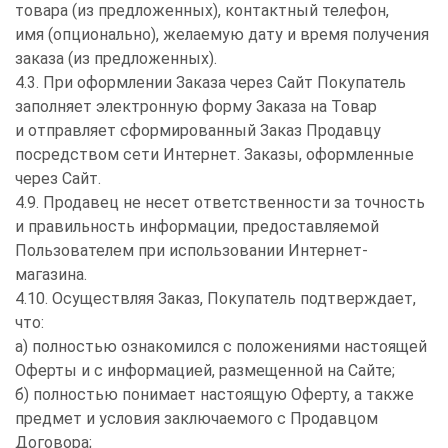
товара (из предложенных), контактный телефон,
имя (опционально), желаемую дату и время получения
заказа (из предложенных).
4.3. При оформлении Заказа через Сайт Покупатель
заполняет электронную форму Заказа на Товар
и отправляет сформированный Заказ Продавцу
посредством сети Интернет. Заказы, оформленные
через Сайт.
4.9. Продавец не несет ответственности за точность
и правильность информации, предоставляемой
Пользователем при использовании Интернет-
магазина.
4.10. Осуществляя Заказ, Покупатель подтверждает,
что:
а) полностью ознакомился с положениями настоящей
Оферты и с информацией, размещенной на Сайте;
б) полностью понимает настоящую Оферту, а также
предмет и условия заключаемого с Продавцом
Договора;