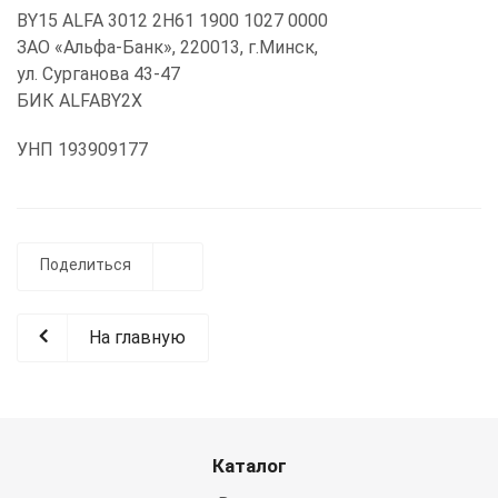
BY15 ALFA 3012 2H61 1900 1027 0000
ЗАО «Альфа-Банк», 220013, г.Минск,
ул. Сурганова 43-47
БИК ALFABY2X
УНП 193909177
Поделиться
На главную
Каталог