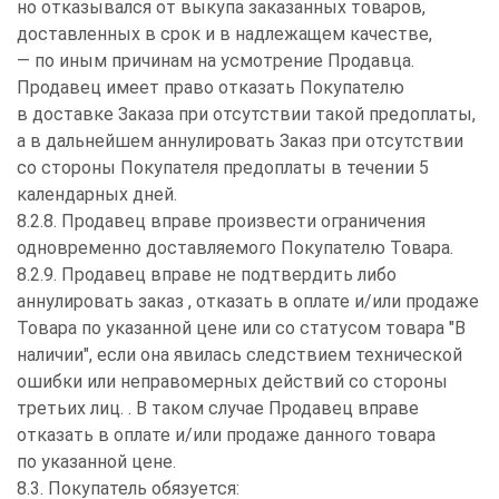
но отказывался от выкупа заказанных товаров,
доставленных в срок и в надлежащем качестве,
— по иным причинам на усмотрение Продавца.
Продавец имеет право отказать Покупателю
в доставке Заказа при отсутствии такой предоплаты,
а в дальнейшем аннулировать Заказ при отсутствии
со стороны Покупателя предоплаты в течении 5
календарных дней.
8.2.8. Продавец вправе произвести ограничения
одновременно доставляемого Покупателю Товара.
8.2.9. Продавец вправе не подтвердить либо
аннулировать заказ , отказать в оплате и/или продаже
Товара по указанной цене или со статусом товара "В
наличии", если она явилась следствием технической
ошибки или неправомерных действий со стороны
третьих лиц. . В таком случае Продавец вправе
отказать в оплате и/или продаже данного товара
по указанной цене.
8.3. Покупатель обязуется: