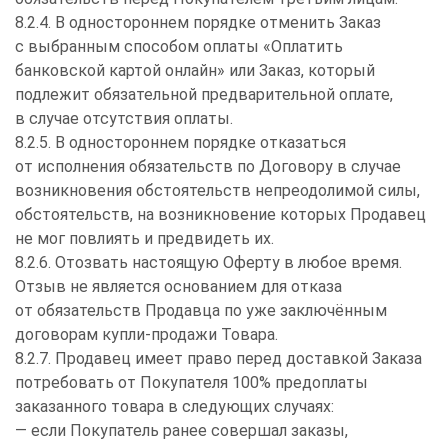
8.2.4. В одностороннем порядке отменить Заказ
с выбранным способом оплаты «Оплатить
банковской картой онлайн» или Заказ, который
подлежит обязательной предварительной оплате,
в случае отсутствия оплаты.
8.2.5. В одностороннем порядке отказаться
от исполнения обязательств по Договору в случае
возникновения обстоятельств непреодолимой силы,
обстоятельств, на возникновение которых Продавец
не мог повлиять и предвидеть их.
8.2.6. Отозвать настоящую Оферту в любое время.
Отзыв не является основанием для отказа
от обязательств Продавца по уже заключённым
договорам купли-продажи Товара.
8.2.7. Продавец имеет право перед доставкой Заказа
потребовать от Покупателя 100% предоплаты
заказанного товара в следующих случаях:
— если Покупатель ранее совершал заказы,