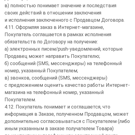
в) полностью понимает значение и последствия
своих действий в отношении заключения
и исполнения заключенного с Продавцом Договора.
4.11. Оформляя заказ в Интернет-магазине,
Покупатель соглашается в рамках исполнения
обязательств по Договору на получение:
а) электронных писем/push-уведомлений, которые
Продавец может направить Покупателю;
б) сообщений (SMS, мессенджеры) на телефонный
номер, указанный Покупателем;
в) звонков, сообщений (SMS, мессенджеры)
с предложением оценить качество работы Интернет-
магазина на телефонный номер, указанный
Покупателем.
4.12. Покупатель понимает и соглашается, что
информация в Заказе, полученном Продавцом, может
дополнительно согласовываться с Покупателем (либо
иным указанным в заказе получателем Товара)