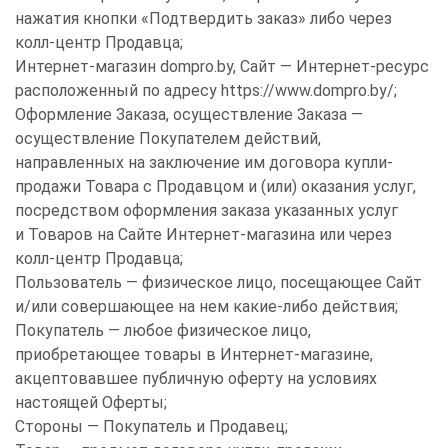
нажатия кнопки «Подтвердить заказ» либо через
колл-центр Продавца;
Интернет-магазин dompro.by, Сайт — Интернет-ресурс
расположенный по адресу https://www.dompro.by/;
Оформление Заказа, осуществление Заказа —
осуществление Покупателем действий,
направленных на заключение им договора купли-
продажи Товара с Продавцом и (или) оказания услуг,
посредством оформления заказа указанных услуг
и Товаров на Сайте Интернет-магазина или через
колл-центр Продавца;
Пользователь — физическое лицо, посещающее Сайт
и/или совершающее на нем какие-либо действия;
Покупатель — любое физическое лицо,
приобретающее товары в Интернет-магазине,
акцептовавшее публичную оферту на условиях
настоящей Оферты;
Стороны — Покупатель и Продавец;