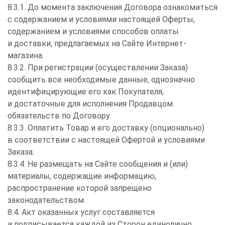
8.3.1. До момента заключения Договора ознакомиться
с содержанием и условиями настоящей Оферты,
содержанием и условиями способов оплаты
и доставки, предлагаемых на Сайте Интернет-
магазина.
8.3.2. При регистрации (осуществлении Заказа)
сообщить все необходимые данные, однозначно
идентифицирующие его как Покупателя,
и достаточные для исполнения Продавцом
обязательств по Договору.
8.3.3. Оплатить Товар и его доставку (опционально)
в соответствии с настоящей Офертой и условиями
Заказа.
8.3.4. Не размещать на Сайте сообщения и (или)
материалы, содержащие информацию,
распространение которой запрещено
законодательством.
8.4. Акт оказанных услуг составляется
и подписывается каждой из Сторон единолично