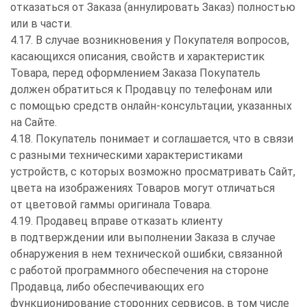
отказаться от Заказа (аннулировать Заказ) полностью
или в части.
4.17. В случае возникновения у Покупателя вопросов,
касающихся описания, свойств и характеристик
Товара, перед оформлением Заказа Покупатель
должен обратиться к Продавцу по телефонам или
с помощью средств онлайн-консультации, указанных
на Сайте.
4.18. Покупатель понимает и соглашается, что в связи
с разными техническими характеристиками
устройств, с которых возможно просматривать Сайт,
цвета на изображениях Товаров могут отличаться
от цветовой гаммы оригинала Товара.
4.19. Продавец вправе отказать клиенту
в подтверждении или выполнении Заказа в случае
обнаружения в нем технической ошибки, связанной
с работой программного обеспечения на стороне
Продавца, либо обеспечивающих его
функционирование сторонних сервисов, в том числе