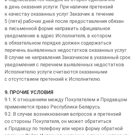
в день оказания услуги. При наличии претензий
к качеству оказанных услуг Заказчик в течение
5 (пяти) рабочих дней после предоставления обязан
в письменной форме направить официальное
уведомление в адрес Исполнителя, в котором
в обязательном порядке должен содержаться
перечень выявленных недостатков оказанных услуг.
В случае не направления Заказчиком в указанный срок
уведомления с перечнем выявленных недостатков
Исполнителю услуги считаются оказанными
с отсутствием претензий к Исполнителю.
9. ПРОЧИЕ УСЛОВИЯ
9.1. К отношениям между Покупателем и Продавцом
применяется право Республики Беларусь.
9.2. В случае возникновения вопросов и претензий
со стороны Покупателя, он может обратиться
к Продавцу по телефону или через форму обратной