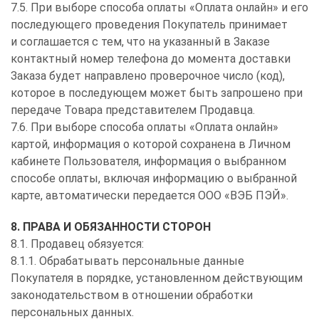
7.5. При выборе способа оплаты «Оплата онлайн» и его
последующего проведения Покупатель принимает
и соглашается с тем, что на указанный в Заказе
контактный номер телефона до момента доставки
Заказа будет направлено проверочное число (код),
которое в последующем может быть запрошено при
передаче Товара представителем Продавца.
7.6. При выборе способа оплаты «Оплата онлайн»
картой, информация о которой сохранена в Личном
кабинете Пользователя, информация о выбранном
способе оплаты, включая информацию о выбранной
карте, автоматически передается ООО «ВЭБ ПЭЙ».
8. ПРАВА И ОБЯЗАННОСТИ СТОРОН
8.1. Продавец обязуется:
8.1.1. Обрабатывать персональные данные
Покупателя в порядке, установленном действующим
законодательством в отношении обработки
персональных данных.