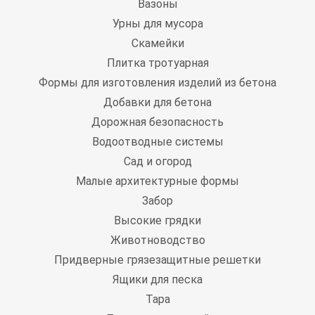
Вазоны
Урны для мусора
Скамейки
Плитка тротуарная
Формы для изготовления изделий из бетона
Добавки для бетона
Дорожная безопасность
Водоотводные системы
Сад и огород
Малые архитектурные формы
Забор
Высокие грядки
Животноводство
Придверные грязезащитные решетки
Ящики для песка
Тара