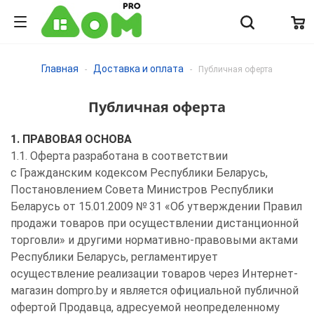
Главная
Доставка и оплата
-
-
Публичная оферта
Публичная оферта
1. ПРАВОВАЯ ОСНОВА
1.1. Оферта разработана в соответствии
с Гражданским кодексом Республики Беларусь,
Постановлением Совета Министров Республики
Беларусь от 15.01.2009 № 31 «Об утверждении Правил
продажи товаров при осуществлении дистанционной
торговли» и другими нормативно-правовыми актами
Республики Беларусь, регламентирует
осуществление реализации товаров через Интернет-
магазин dompro.by и является официальной публичной
офертой Продавца, адресуемой неопределенному