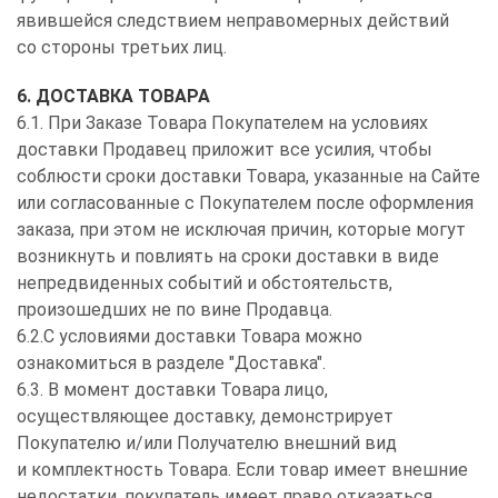
явившейся следствием неправомерных действий
со стороны третьих лиц.
6. ДОСТАВКА ТОВАРА
6.1. При Заказе Товара Покупателем на условиях
доставки Продавец приложит все усилия, чтобы
соблюсти сроки доставки Товара, указанные на Сайте
или согласованные с Покупателем после оформления
заказа, при этом не исключая причин, которые могут
возникнуть и повлиять на сроки доставки в виде
непредвиденных событий и обстоятельств,
произошедших не по вине Продавца.
6.2.С условиями доставки Товара можно
ознакомиться в разделе "Доставка".
6.3. В момент доставки Товара лицо,
осуществляющее доставку, демонстрирует
Покупателю и/или Получателю внешний вид
и комплектность Товара. Если товар имеет внешние
недостатки, покупатель имеет право отказаться