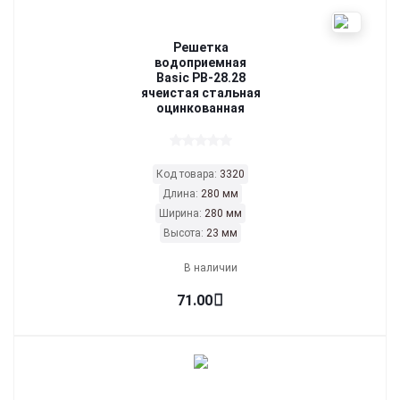
Решетка
водоприемная
Basic РВ-28.28
ячеистая стальная
оцинкованная
Код товара:
3320
Длина:
280 мм
Ширина:
280 мм
Высота:
23 мм
В наличии
71.00