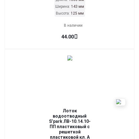
Ширина:
143 мм
Высота:
125 мм
В наличии
44.00
Лоток
водоотводный
S’park ЛВ-10.14.10-
ПП пластиковый с
решеткой
пластиковой кл. А