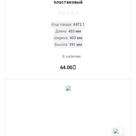
пластиковый
Код товара:
8472.1
Длина:
433 мм
Ширина:
433 мм
Высота:
391 мм
В наличии
64.00