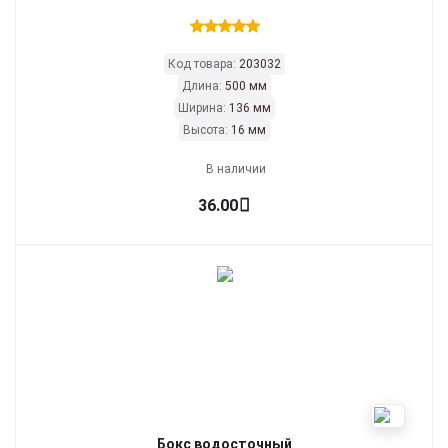
Код товара:
203032
Длина:
500 мм
Ширина:
136 мм
Высота:
16 мм
В наличии
36.00
Бокс водосточный