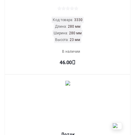
Код товара:
3330
Длина:
280 мм
Ширина:
280 мм
Высота:
23 мм
В наличии
46.00
Лоток