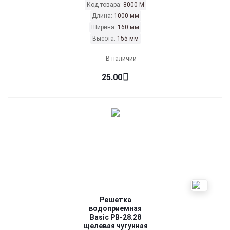
Код товара:
8000-М
Длина:
1000 мм
Ширина:
160 мм
Высота:
155 мм
В наличии
25.00
Решетка
водоприемная
Basic РВ-28.28
щелевая чугунная