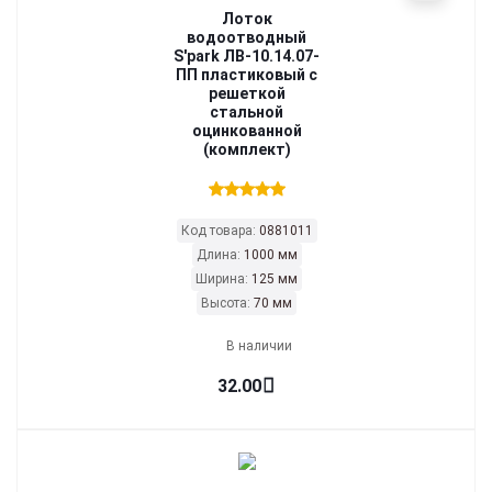
Лоток
водоотводный
S'park ЛВ-10.14.07-
ПП пластиковый с
решеткой
стальной
оцинкованной
(комплект)
Код товара:
0881011
Длина:
1000 мм
Ширина:
125 мм
Высота:
70 мм
В наличии
32.00