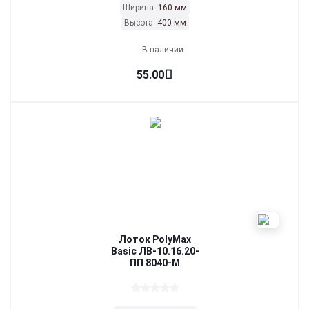
Ширина:
160 мм
Высота:
400 мм
В наличии
55.00
Лоток PolyMax
Basic ЛВ-10.16.20-
ПП 8040-М