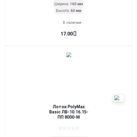
Ширина:
160 мм
Высота:
60 мм
В наличии
17.00
Лоток PolyMax
Basic ЛВ-10.16.15-
ПП 8000-М