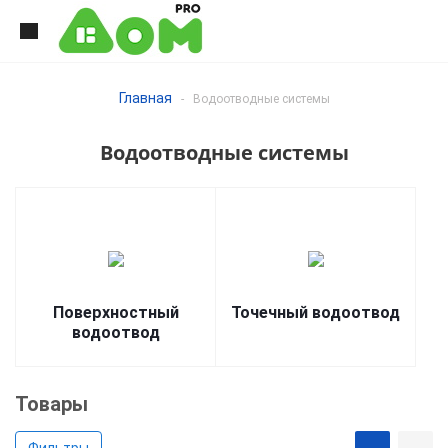
Главная
-
Водоотводные системы
Водоотводные системы
Поверхностный
Точечный водоотвод
водоотвод
Товары