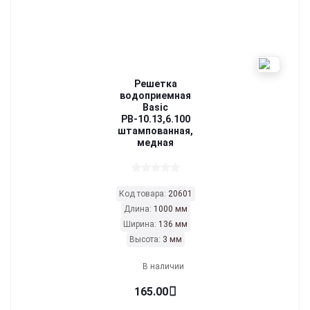
Решетка
водоприемная
Basic
РВ-10.13,6.100
штампованная,
медная
Код товара:
20601
Длина:
1000 мм
Ширина:
136 мм
Высота:
3 мм
В наличии
165.00