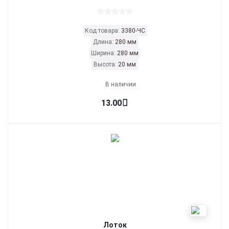
Код товара:
3380-ЧС
Длина:
280 мм
Ширина:
280 мм
Высота:
20 мм
В наличии
13.00
Лоток