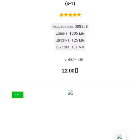
(к-т)
Код товара:
088208
Длина:
1005 мм
Ширина:
125 мм
Высота:
101 мм
В наличии
22.00
ХИТ