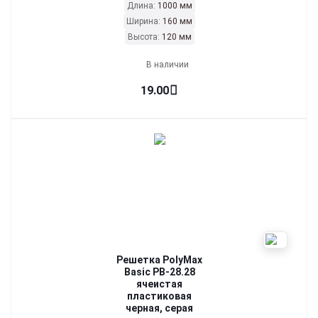
Длина:
1000 мм
Ширина:
160 мм
Высота:
120 мм
В наличии
19.00
Решетка PolyMax
Basic РВ-28.28
ячеистая
пластиковая
черная, серая