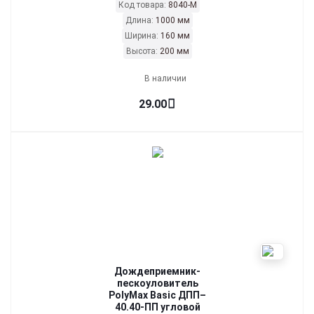
Код товара:
8040-М
Длина:
1000 мм
Ширина:
160 мм
Высота:
200 мм
В наличии
29.00
Дождеприемник-
пескоуловитель
PolyMax Basic ДПП–
40.40-ПП угловой