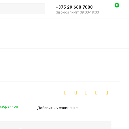
0
+375 29 668 7000
Звонки пн-пт 09:00-19:00
избранное
Добавить в сравнение