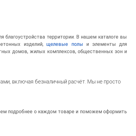
ля благоустройства территории. В нашем каталоге вы
бетонных изделий,
щелевые полы
и элементы для
стных домов, жилых комплексов, общественных зон и
ами, включая безналичный расчёт. Мы не просто
жем подробнее о каждом товаре и поможем оформить