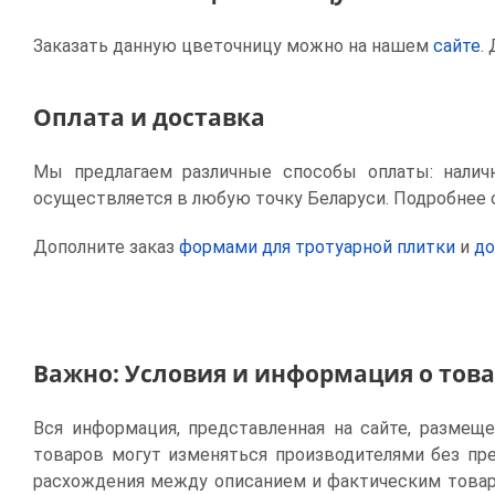
Заказать данную цветочницу можно на нашем
сайте
.
Оплата и доставка
Мы предлагаем различные способы оплаты: налич
осуществляется в любую точку Беларуси. Подробнее 
Дополните заказ
формами для тротуарной плитки
и
до
Важно: Условия и информация о тов
Вся информация, представленная на сайте, размещ
товаров могут изменяться производителями без пр
расхождения между описанием и фактическим товар