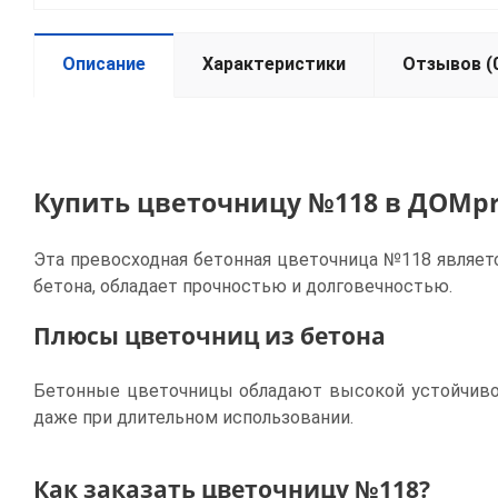
Описание
Характеристики
Отзывов (
Купить цветочницу №118 в ДОМp
Эта превосходная бетонная цветочница №118 являетс
бетона, обладает прочностью и долговечностью.
Плюсы цветочниц из бетона
Бетонные цветочницы обладают высокой устойчиво
даже при длительном использовании.
Как заказать цветочницу №118?