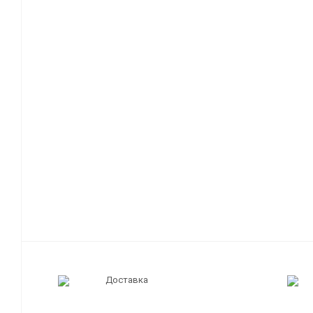
Доставка