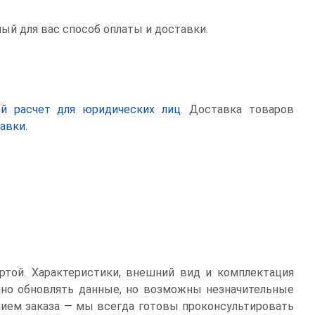
ный для вас способ оплаты и доставки.
ый расчет для юридических лиц
. Доставка товаров
тавки
.
ртой. Характеристики, внешний вид и комплектация
нно обновлять данные, но возможны незначительные
ием заказа — мы всегда готовы проконсультировать