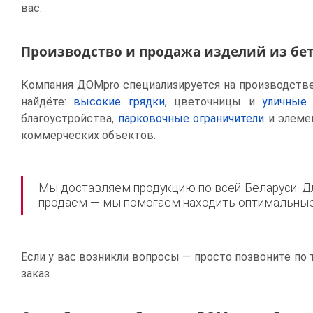
вас.
Производство и продажа изделий из бе
Компания ДОМpro специализируется на производстве 
найдёте:
высокие грядки
, цветочницы и
уличные
благоустройства,
парковочные ограничители
и элем
коммерческих объектов.
Мы доставляем продукцию по всей Беларуси. Дл
продаём — мы помогаем находить оптимальные 
Если у вас возникли вопросы — просто позвоните по 
заказ.