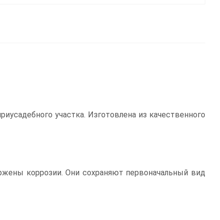
риусадебного участка. Изготовлена из качественного
жены коррозии. Они сохраняют первоначальный вид