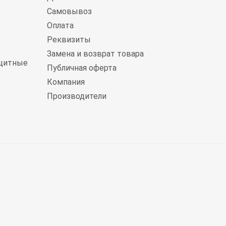
Самовывоз
Оплата
Реквизиты
Замена и возврат товара
щитные
Публичная оферта
Компания
Производители