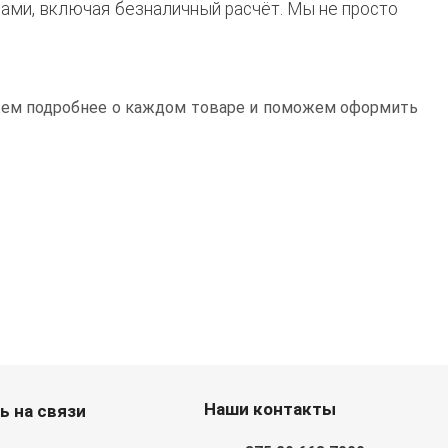
ами, включая безналичный расчёт. Мы не просто
жем подробнее о каждом товаре и поможем оформить
Наши контакты
ь на связи