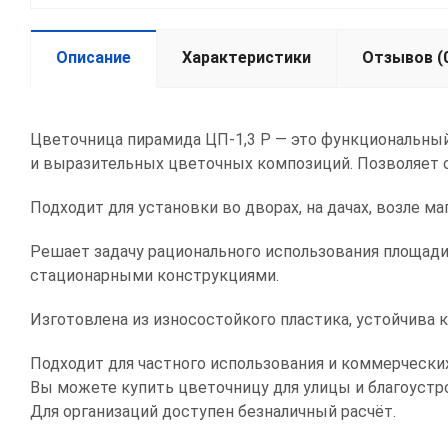
Описание
Характеристики
Отзывов (
Цветочница пирамида ЦП-1,3 Р — это функциональный
и выразительных цветочных композиций. Позволяет 
Подходит для установки во дворах, на дачах, возле м
Решает задачу рационального использования площади
стационарными конструкциями.
Изготовлена из износостойкого пластика, устойчива 
Подходит для частного использования и коммерчески
Вы можете купить цветочницу для улицы и благоустр
Для организаций доступен безналичный расчёт.