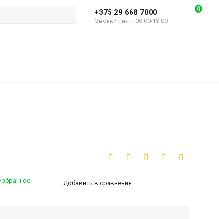
0
+375 29 668 7000
Звонки пн-пт 09:00-19:00
избранное
Добавить в сравнение