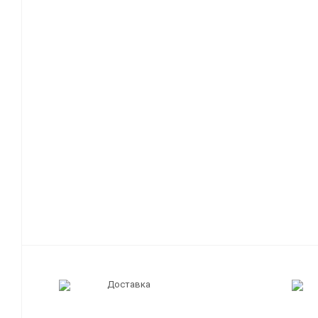
Доставка