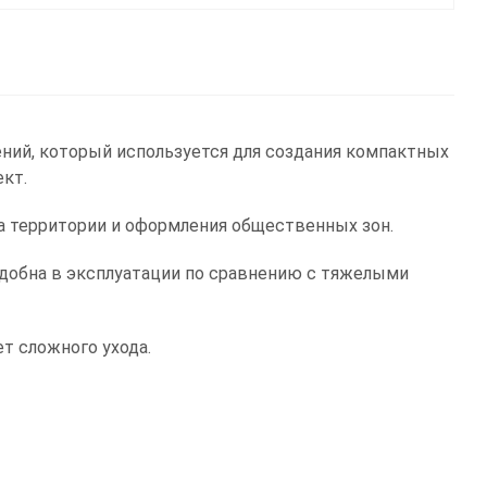
ний, который используется для создания компактных
кт.
тва территории и оформления общественных зон.
удобна в эксплуатации по сравнению с тяжелыми
т сложного ухода.