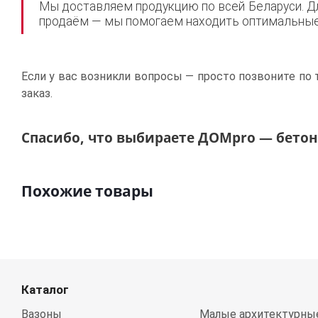
Мы доставляем продукцию по всей Беларуси. Дл
продаём — мы помогаем находить оптимальные 
Если у вас возникли вопросы — просто позвоните по 
заказ.
Спасибо, что выбираете ДОМpro — бетон,
Похожие товары
Каталог
Вазоны
Малые архитектурны