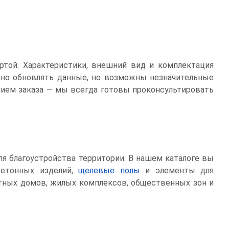
ртой. Характеристики, внешний вид и комплектация
нно обновлять данные, но возможны незначительные
ием заказа — мы всегда готовы проконсультировать
ля благоустройства территории. В нашем каталоге вы
бетонных изделий,
щелевые полы
и элементы для
стных домов, жилых комплексов, общественных зон и