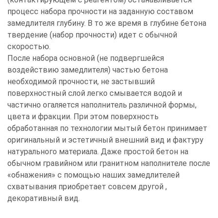
процесс набора прочности на заданную составом
замедлителя глубину. В то же время в глубине бетона
твердение (набор прочности) идет с обычной
скоростью.
После набора основной (не подвергшейся
воздействию замедлителя) частью бетона
необходимой прочности, не застывший
поверхностный слой легко смывается водой и
частично огаляется наполнитель различной формы,
цвета и фракции. При этом поверхность
обработанная по технологии мытый бетон принимает
оригинальный и эстетичный внешний вид и фактуру
натурального материала. Даже простой бетон на
обычном гравийном или гранитном наполнителе после
«обнажения» с помощью наших замедлителей
схватывания приобретает совсем другой ,
декоративный вид.