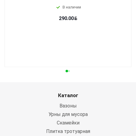
В наличии
290.00
Каталог
Вазоны
Урны для мусора
Скамейки
Плитка тротуарная