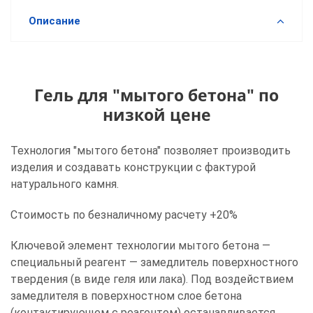
Описание
Гель для "мытого бетона" по
низкой цене
Технология "мытого бетона" позволяет производить
изделия и создавать конструкции с фактурой
натурального камня.
Стоимость по безналичному расчету +20%
Ключевой элемент технологии мытого бетона —
специальный реагент — замедлитель поверхностного
твердения (в виде геля или лака). Под воздействием
замедлителя в поверхностном слое бетона
(контактирующем с реагентом) останавливается