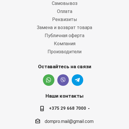
Самовывоз
Оплата
Реквизиты
Замена и возврат товара
Публичная оферта
Компания
Производители
Оставайтесь на связи
Наши контакты
+375 29 668 7000
dompro.mail@gmail.com