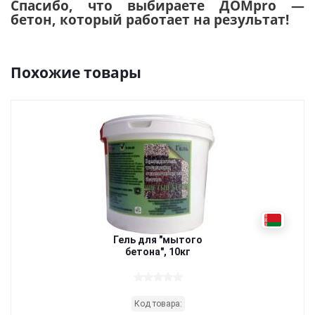
Спасибо, что выбираете ДОМpro —
бетон, который работает на результат!
Похожие товары
Гель для "мытого
бетона", 10кг
Код товара: