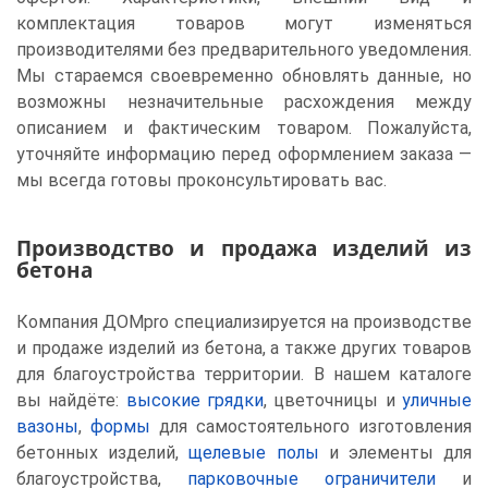
комплектация товаров могут изменяться
производителями без предварительного уведомления.
Мы стараемся своевременно обновлять данные, но
возможны незначительные расхождения между
описанием и фактическим товаром. Пожалуйста,
уточняйте информацию перед оформлением заказа —
мы всегда готовы проконсультировать вас.
Производство и продажа изделий из
бетона
Компания ДОМpro специализируется на производстве
и продаже изделий из бетона, а также других товаров
для благоустройства территории. В нашем каталоге
вы найдёте:
высокие грядки
, цветочницы и
уличные
вазоны
,
формы
для самостоятельного изготовления
бетонных изделий,
щелевые полы
и элементы для
благоустройства,
парковочные ограничители
и