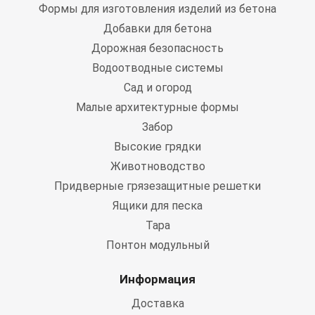
Формы для изготовления изделий из бетона
Добавки для бетона
Дорожная безопасность
Водоотводные системы
Сад и огород
Малые архитектурные формы
Забор
Высокие грядки
Животноводство
Придверные грязезащитные решетки
Ящики для песка
Тара
Понтон модульный
Информация
Доставка