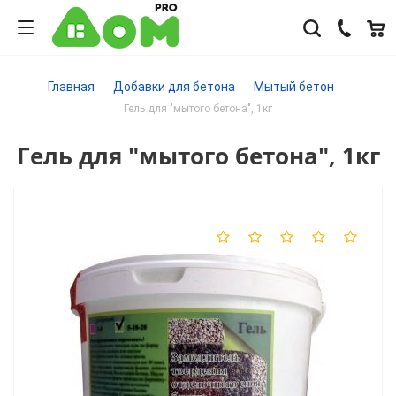
Главная
Добавки для бетона
Мытый бетон
-
-
-
Гель для "мытого бетона", 1кг
Гель для "мытого бетона", 1кг