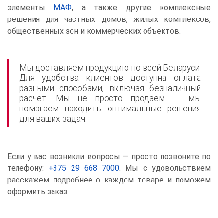
элементы
МАФ
, а также другие комплексные
решения для частных домов, жилых комплексов,
общественных зон и коммерческих объектов.
Мы доставляем продукцию по всей Беларуси.
Для удобства клиентов доступна оплата
разными способами, включая безналичный
расчёт. Мы не просто продаём — мы
помогаем находить оптимальные решения
для ваших задач.
Если у вас возникли вопросы — просто позвоните по
телефону:
+375 29 668 7000
. Мы с удовольствием
расскажем подробнее о каждом товаре и поможем
оформить заказ.