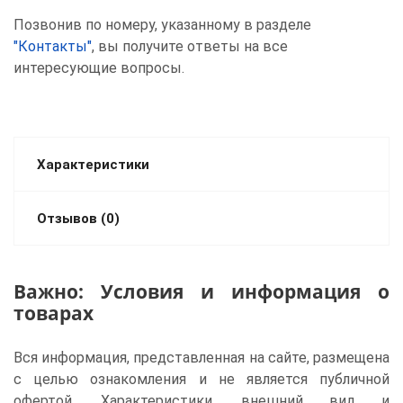
Позвонив по номеру, указанному в разделе
"Контакты"
, вы получите ответы на все
интересующие вопросы.
Характеристики
Отзывов (0)
Важно: Условия и информация о
товарах
Вся информация, представленная на сайте, размещена
с целью ознакомления и не является публичной
офертой. Характеристики, внешний вид и