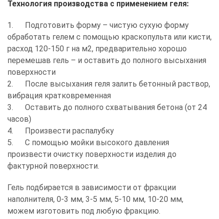
Технология производства с применением геля:
1. Подготовить форму – чистую сухую форму
обработать гелем с помощью краскопульта или кисти,
расход 120-150 г на м2, предварительно хорошо
перемешав гель – и оставить до полного высыхания
поверхности
2. После высыхания геля залить бетонный раствор,
вибрация кратковременная
3. Оставить до полного схватывания бетона (от 24
часов)
4. Произвести распалубку
5. С помощью мойки высокого давления
произвести очистку поверхности изделия до
фактурной поверхности.
Гель подбирается в зависимости от фракции
наполнителя, 0-3 мм, 3-5 мм, 5-10 мм, 10-20 мм,
можем изготовить под любую фракцию.