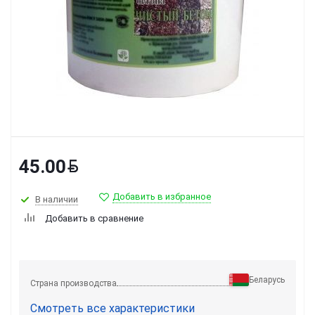
45.00
Добавить в избранное
В наличии
Добавить в сравнение
Беларусь
Страна производства
Смотреть все характеристики