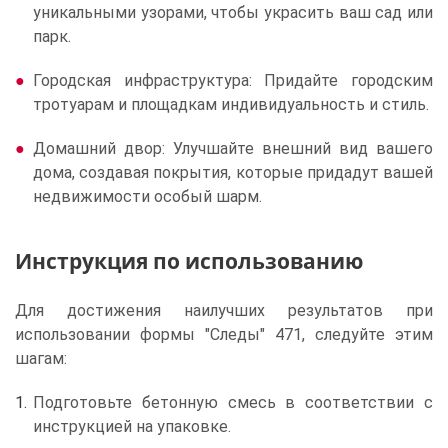
уникальными узорами, чтобы украсить ваш сад или
парк.
Городская инфраструктура: Придайте городским
тротуарам и площадкам индивидуальность и стиль.
Домашний двор: Улучшайте внешний вид вашего
дома, создавая покрытия, которые придадут вашей
недвижимости особый шарм.
Инструкция по использованию
Для достижения наилучших результатов при
использовании формы "Следы" 471, следуйте этим
шагам:
Подготовьте бетонную смесь в соответствии с
инструкцией на упаковке.