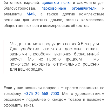
бетонных изделий,
щелевые полы
и элементы для
благоустройства,
парковочные ограничители
и
элементы
МАФ
, а также другие комплексные
решения для частных домов, жилых комплексов,
общественных зон и коммерческих объектов.
Мы доставляем продукцию по всей Беларуси.
Для удобства клиентов доступна оплата
разными способами, включая безналичный
расчёт. Мы не просто продаём — мы
помогаем находить оптимальные решения
для ваших задач.
Если у вас возникли вопросы — просто позвоните по
телефону:
+375 29 668 7000
. Мы с удовольствием
расскажем подробнее о каждом товаре и поможем
оформить заказ.