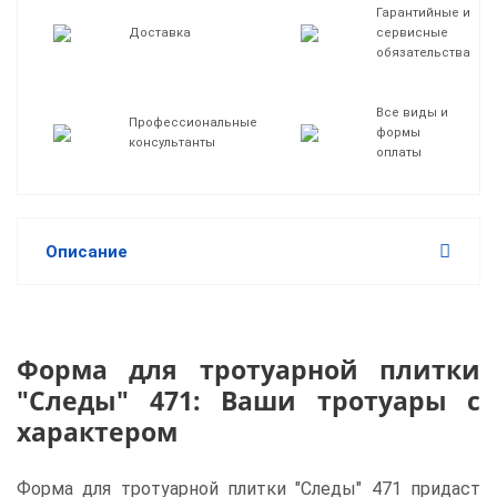
Гарантийные и
Доставка
сервисные
обязательства
Все виды и
Профессиональные
формы
консультанты
оплаты
Описание
Форма для тротуарной плитки
"Следы" 471: Ваши тротуары с
характером
Форма для тротуарной плитки "Следы" 471 придаст