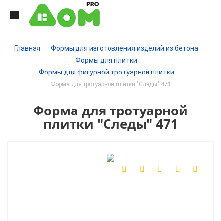
Главная
Формы для изготовления изделий из бетона
-
-
Формы для плитки
-
Формы для фигурной тротуарной плитки
-
Форма для тротуарной плитки "Следы" 471
Форма для тротуарной
плитки "Следы" 471