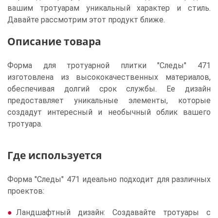
вашим тротуарам уникальный характер и стиль.
Давайте рассмотрим этот продукт ближе.
Описание товара
Форма для тротуарной плитки "Следы" 471
изготовлена из высококачественных материалов,
обеспечивая долгий срок службы. Ее дизайн
предоставляет уникальные элементы, которые
создадут интересный и необычный облик вашего
тротуара.
Где используется
Форма "Следы" 471 идеально подходит для различных
проектов:
Ландшафтный дизайн: Создавайте тротуары с