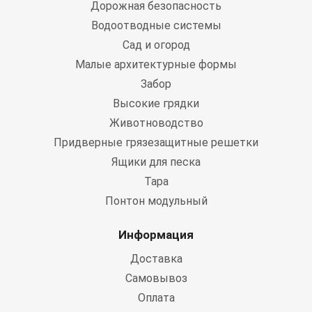
Дорожная безопасность
Водоотводные системы
Сад и огород
Малые архитектурные формы
Забор
Высокие грядки
Животноводство
Придверные грязезащитные решетки
Ящики для песка
Тара
Понтон модульный
Информация
Доставка
Самовывоз
Оплата