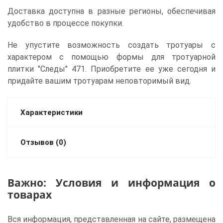
Доставка доступна в разные регионы, обеспечивая
удобство в процессе покупки.
Не упустите возможность создать тротуары с
характером с помощью формы для тротуарной
плитки "Следы" 471. Приобретите ее уже сегодня и
придайте вашим тротуарам неповторимый вид.
Характеристики
Отзывов (0)
Важно: Условия и информация о
товарах
Вся информация, представленная на сайте, размещена