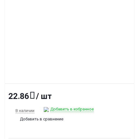
22.86
/ шт
Добавить в избранное
В наличии
Добавить в сравнение