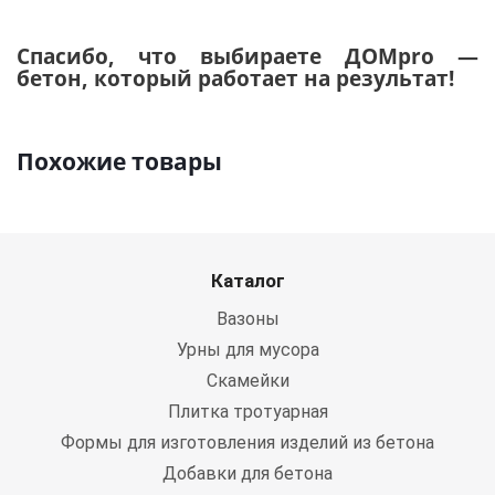
Спасибо, что выбираете ДОМpro —
бетон, который работает на результат!
Похожие товары
Каталог
Вазоны
Урны для мусора
Скамейки
Плитка тротуарная
Формы для изготовления изделий из бетона
Добавки для бетона