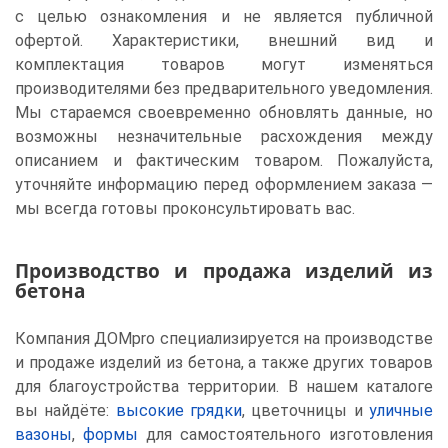
с целью ознакомления и не является публичной
офертой. Характеристики, внешний вид и
комплектация товаров могут изменяться
производителями без предварительного уведомления.
Мы стараемся своевременно обновлять данные, но
возможны незначительные расхождения между
описанием и фактическим товаром. Пожалуйста,
уточняйте информацию перед оформлением заказа —
мы всегда готовы проконсультировать вас.
Производство и продажа изделий из
бетона
Компания ДОМpro специализируется на производстве
и продаже изделий из бетона, а также других товаров
для благоустройства территории. В нашем каталоге
вы найдёте:
высокие грядки
, цветочницы и
уличные
вазоны
,
формы
для самостоятельного изготовления