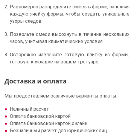
Равномерно распределите смесь в форме, заполняя
каждую ячейку формы, чтобы создать уникальные
узоры следов.
Позвольте смеси высохнуть в течение нескольких
часов, учитывая климатические условия.
Осторожно извлеките готовую плитку из формы,
готовую к укладке на вашем тротуаре.
Доставка и оплата
Мы предоставляем различные варианты оплаты:
Наличный расчет
Оплата банковской картой
Оплата банковской картой онлайн
Безналичный расчет для юридических лиц