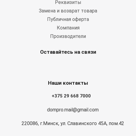
Реквизиты
Замена и возврат товара
Публичная оферта
Компания
Производители
Оставайтесь на связи
Наши контакты
+375 29 668 7000
dompro.mail@gmail.com
220086, г.Минск, ул. Славинского 45А, пом.42