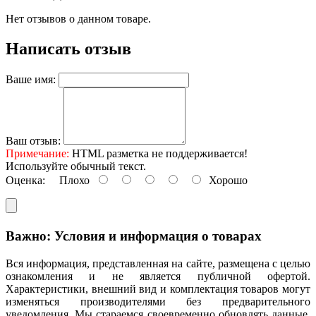
Нет отзывов о данном товаре.
Написать отзыв
Ваше имя:
Ваш отзыв:
Примечание:
HTML разметка не поддерживается!
Используйте обычный текст.
Оценка:
Плохо
Хорошо
Важно: Условия и информация о товарах
Вся информация, представленная на сайте, размещена с целью
ознакомления и не является публичной офертой.
Характеристики, внешний вид и комплектация товаров могут
изменяться производителями без предварительного
уведомления. Мы стараемся своевременно обновлять данные,