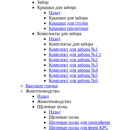
Забор
Крышки для забора
Назад
Крышки для забора
Крышки для столба
Крышки пролетные
Комплекты для забора
Назад
Комплекты для забора
Комплект для забора №1
Комплект для забора №1.1
Комплект для забора №2
Комплект для забора №3
Комплект для забора №4
Комплект для забора №5
Комплект для забора №6
Высокие грядки
Животноводство
Назад
Животноводство
Щелевые полы
Назад
Щелевые полы
Щелевые полы для свиноферм
Щелевые полы для ферм КРС