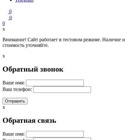
0
0
0
x
Внимание! Сайт работает в тестовом режиме. Наличие и
стоимость уточняйте.
x
Обратный звонок
Ваше имя:
Ваш телефон:
x
Обратная связь
Ваше имя: