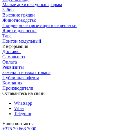
Малые архитектурные формы
Забор
Высокие грядки
Животноводство
Придверные грязезащитные решетки
Ящики для песка
Тара
Понтон модульный
Информация
Доставка
Самовывоз
Оплата
Реквизиты
Замена и возврат товара
Публичная оферта
Компания
Производители
Оставайтесь на связи
Whatsapp
Viber
Telegram
Наши контакты
+375 29 668 7000