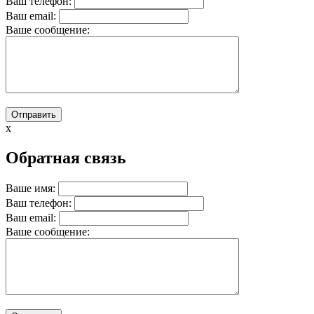
Ваш телефон:
Ваш email:
Вашe сообщение:
x
Обратная связь
Ваше имя:
Ваш телефон:
Ваш email:
Вашe сообщение: