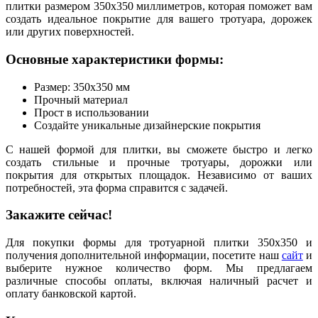
плитки размером 350x350 миллиметров, которая поможет вам
создать идеальное покрытие для вашего тротуара, дорожек
или других поверхностей.
Основные характеристики формы:
Размер: 350x350 мм
Прочный материал
Прост в использовании
Создайте уникальные дизайнерские покрытия
С нашей формой для плитки, вы сможете быстро и легко
создать стильные и прочные тротуары, дорожки или
покрытия для открытых площадок. Независимо от ваших
потребностей, эта форма справится с задачей.
Закажите сейчас!
Для покупки формы для тротуарной плитки 350x350 и
получения дополнительной информации, посетите наш
сайт
и
выберите нужное количество форм. Мы предлагаем
различные способы оплаты, включая наличный расчет и
оплату банковской картой.