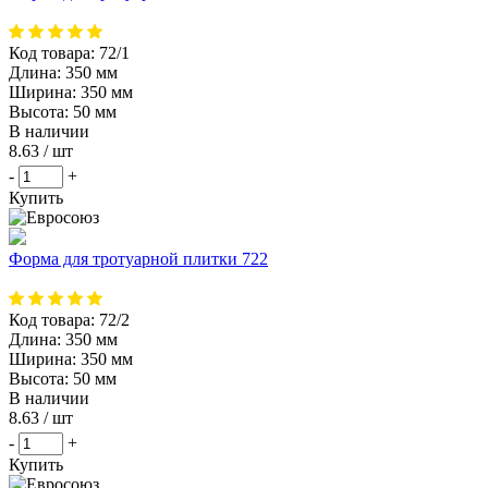
Код товара:
72/1
Длина:
350 мм
Ширина:
350 мм
Высота:
50 мм
В наличии
8.63
/ шт
-
+
Купить
Форма для тротуарной плитки 722
Код товара:
72/2
Длина:
350 мм
Ширина:
350 мм
Высота:
50 мм
В наличии
8.63
/ шт
-
+
Купить