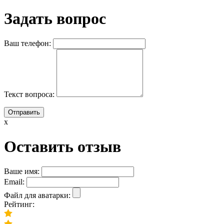
Задать вопрос
Ваш телефон:
Текст вопроса:
x
Оставить отзыв
Ваше имя:
Email:
Файл для аватарки:
Рейтинг: