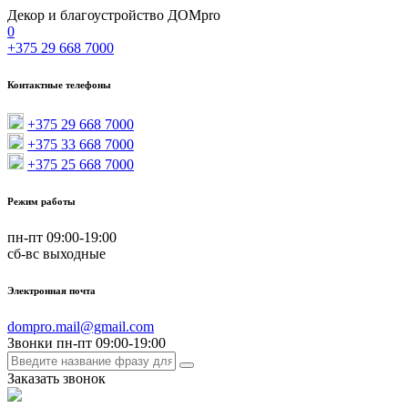
Декор и благоустройство ДОМpro
0
+375 29 668 7000
Контактные телефоны
+375 29 668 7000
+375 33 668 7000
+375 25 668 7000
Режим работы
пн-пт 09:00-19:00
сб-вс выходные
Электронная почта
dompro.mail@gmail.com
Звонки пн-пт 09:00-19:00
Заказать звонок