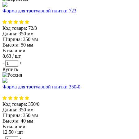
Форма для тротуарной плитки 723
Код товара:
72/3
Длина:
350 мм
Ширина:
350 мм
Высота:
50 мм
В наличии
8.63
/ шт
-
+
Купить
Форма для тротуарной плитки 350-0
Код товара:
350/0
Длина:
350 мм
Ширина:
350 мм
Высота:
40 мм
В наличии
12.50
/ шт