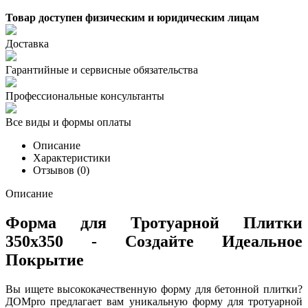
Товар доступен физическим и юридическим лицам
Доставка
Гарантийные и сервисные обязательства
Профессиональные консультанты
Все виды и формы оплаты
Описание
Характеристики
Отзывов (0)
Описание
Форма для Тротуарной Плитки
350x350 - Создайте Идеальное
Покрытие
Вы ищете высококачественную форму для бетонной плитки?
ДОМpro предлагает вам уникальную форму для тротуарной