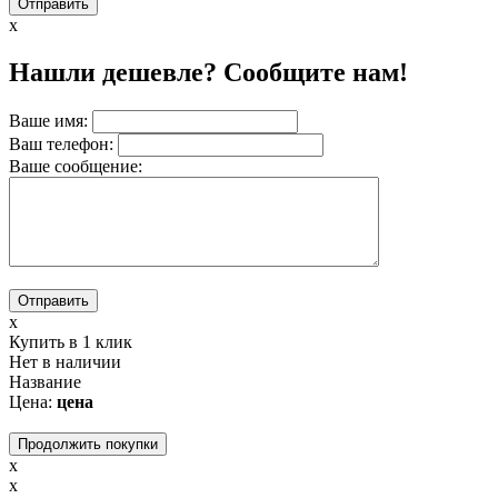
x
Нашли дешевле? Сообщите нам!
Ваше имя:
Ваш телефон:
Вашe сообщение:
x
Купить в 1 клик
Нет в наличии
Название
Цена:
цена
Продолжить покупки
x
x