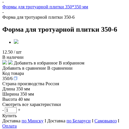
-
Формы для тротуарной плитки 350*350 мм
-
Форма для тротуарной плитки 350-6
Форма для тротуарной плитки 350-6
12.50
/ шт
В наличии
Добавить в избранное
В избранном
Добавить в сравнение
В сравнении
Код товара
350/6
Страна производства
Россия
Длина
350 мм
Ширина
350 мм
Высота
40 мм
Смотреть все характеристики
-
+
Купить
Доставка
по Минску
I Доставка
по Беларуси
I
Самовывоз
I
Оплата