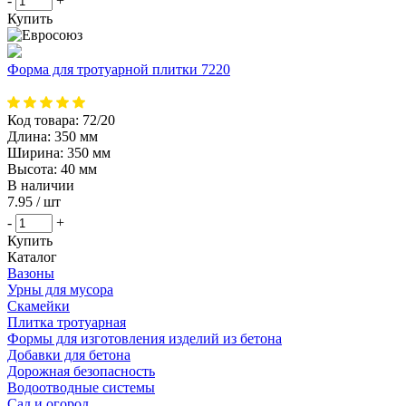
-
+
Купить
Форма для тротуарной плитки 7220
Код товара:
72/20
Длина:
350 мм
Ширина:
350 мм
Высота:
40 мм
В наличии
7.95
/ шт
-
+
Купить
Каталог
Вазоны
Урны для мусора
Скамейки
Плитка тротуарная
Формы для изготовления изделий из бетона
Добавки для бетона
Дорожная безопасность
Водоотводные системы
Сад и огород