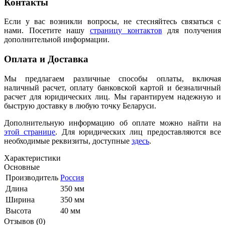
Контакты
Если у вас возникли вопросы, не стесняйтесь связаться с
нами. Посетите нашу
страницу контактов
для получения
дополнительной информации.
Оплата и Доставка
Мы предлагаем различные способы оплаты, включая
наличный расчет, оплату банковской картой и безналичный
расчет для юридических лиц. Мы гарантируем надежную и
быструю доставку в любую точку Беларуси.
Дополнительную информацию об оплате можно найти на
этой странице
. Для юридических лиц предоставляются все
необходимые реквизиты, доступные
здесь
.
Характеристики
Основные
Производитель
Россия
Длина
350 мм
Ширина
350 мм
Высота
40 мм
Отзывов (0)