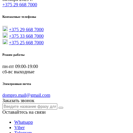
+375 29 668 7000
Контактные телефоны
+375 29 668 7000
+375 33 668 7000
+375 25 668 7000
Режим работы
пн-пт 09:00-19:00
сб-вс выходные
Электронная почта
dompro.mail@gmail.com
Заказать звонок
Оставайтесь на связи
Whatsapp
Viber
Telegram