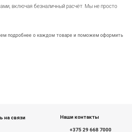
ами, включая безналичный расчёт. Мы не просто
жем подробнее о каждом товаре и поможем оформить
Наши контакты
ь на связи
+375 29 668 7000