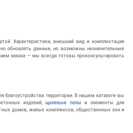
ртой. Характеристики, внешний вид и комплектация
нно обновлять данные, но возможны незначительные
ием заказа — мы всегда готовы проконсультировать
ля благоустройства территории. В нашем каталоге вы
бетонных изделий,
щелевые полы
и элементы для
стных домов, жилых комплексов, общественных зон и