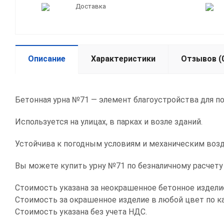
Доставка
Описание
Характеристики
Отзывов (
Бетонная урна №71 — элемент благоустройства для п
Используется на улицах, в парках и возле зданий.
Устойчива к погодным условиям и механическим воз
Вы можете купить урну №71 по безналичному расчету
Стоимость указана за неокрашенное бетонное издели
Стоимость за окрашенное изделие в любой цвет по кат
Стоимость указана без учета НДС.