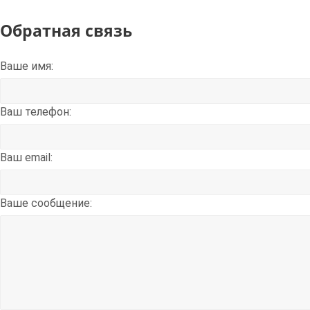
Обратная связь
Ваше имя:
Ваш телефон:
Ваш email:
Вашe сообщение: