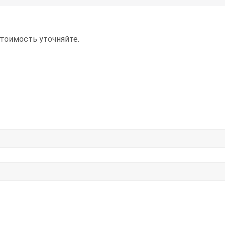
стоимость уточняйте.