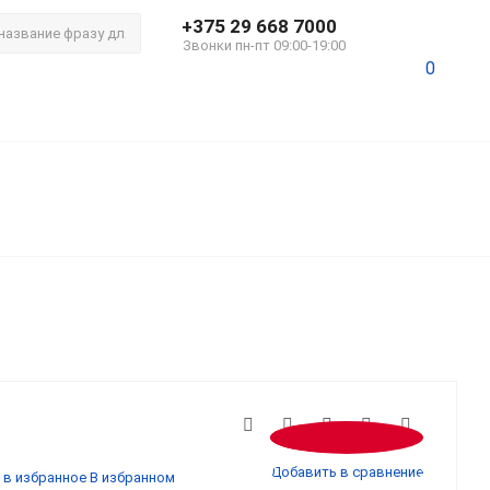
+375 29 668 7000
Звонки пн-пт 09:00-19:00
0
Добавить в сравнение
 в избранное
В избранном