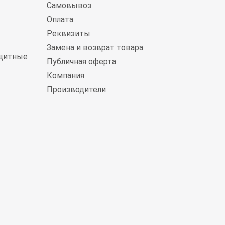
Самовывоз
Оплата
Реквизиты
Замена и возврат товара
щитные
Публичная оферта
Компания
Производители