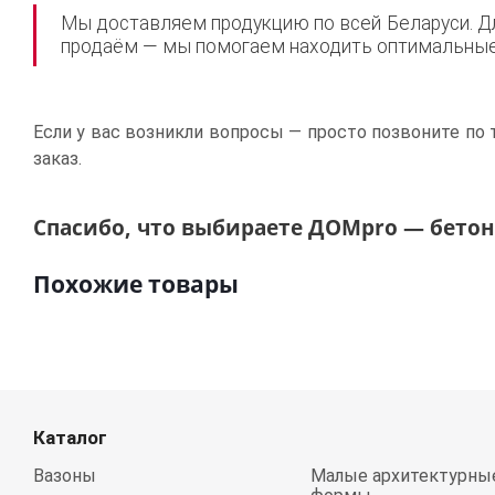
Мы доставляем продукцию по всей Беларуси. Дл
продаём — мы помогаем находить оптимальные 
Если у вас возникли вопросы — просто позвоните по 
заказ.
Спасибо, что выбираете ДОМpro — бетон,
Похожие товары
Каталог
Вазоны
Малые архитектурны