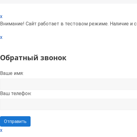
x
Внимание! Сайт работает в тестовом режиме. Наличие и 
x
Обратный звонок
Ваше имя:
Ваш телефон:
x