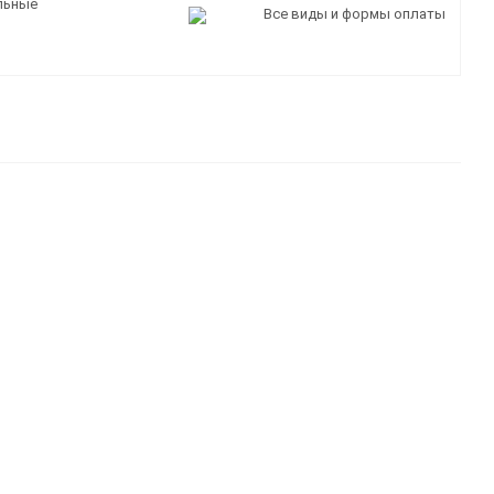
льные
Все виды и формы оплаты