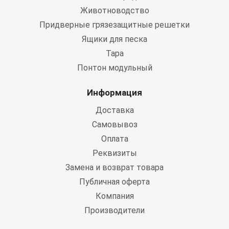
Животноводство
Придверные грязезащитные решетки
Ящики для песка
Тара
Понтон модульный
Информация
Доставка
Самовывоз
Оплата
Реквизиты
Замена и возврат товара
Публичная оферта
Компания
Производители