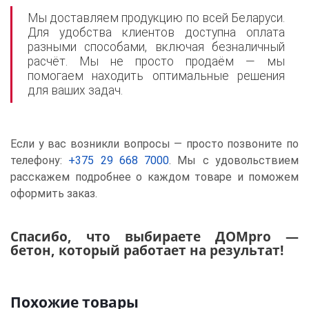
Мы доставляем продукцию по всей Беларуси.
Для удобства клиентов доступна оплата
разными способами, включая безналичный
расчёт. Мы не просто продаём — мы
помогаем находить оптимальные решения
для ваших задач.
Если у вас возникли вопросы — просто позвоните по
телефону:
+375 29 668 7000
. Мы с удовольствием
расскажем подробнее о каждом товаре и поможем
оформить заказ.
Спасибо, что выбираете ДОМpro —
бетон, который работает на результат!
Похожие товары