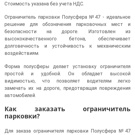
Стоимость указана без учета НДС.
Ограничитель парковки Полусфера №47 - идеальное
решение для обозначения парковочных мест и
безопасности на дороге. Изготовлен из
высококачественного бетона, обеспечивает
долговечность и устойчивость к механическим
воздействиям.
Форма полусферы делает установку ограничителя
простой и удобной. Он обладает высокой
видимостью, что позволяет водителям легко
замечать их на дороге, предотвращая повреждения
автомобилей.
Как заказать ограничитель
парковки?
Для заказа ограничителя парковки Полусфера №47