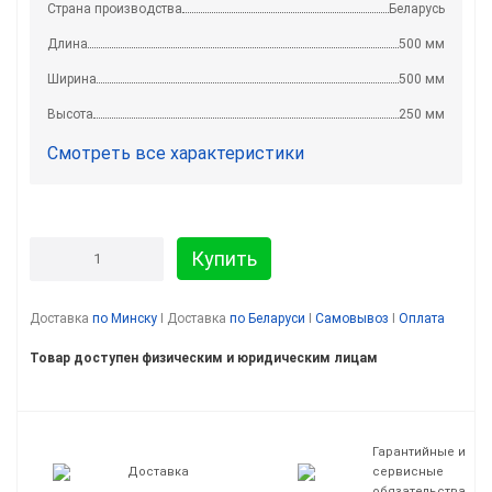
Страна производства
Беларусь
Длина
500 мм
Ширина
500 мм
Высота
250 мм
Смотреть все характеристики
Купить
Доставка
по Минску
I Доставка
по Беларуси
I
Самовывоз
I
Оплата
Товар доступен физическим и юридическим лицам
Гарантийные и
Доставка
сервисные
обязательства