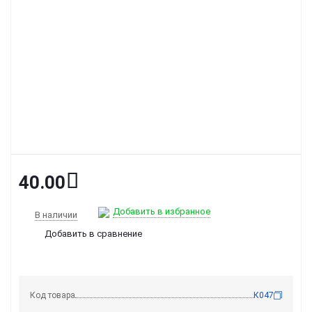
40.00
Добавить в избранное
В наличии
Добавить в сравнение
Код товара
К047