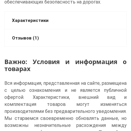
обеспечивающих безопасность на дорогах.
Характеристики
Отзывов (1)
Важно: Условия и информация о
товарах
Вся информация, представленная на сайте, размещена
с целью ознакомления и не является публичной
офертой. Характеристики, внешний вид и
комплектация товаров могут изменяться
производителями без предварительного уведомления.
Мы стараемся своевременно обновлять данные, но
возможны незначительные расхождения между