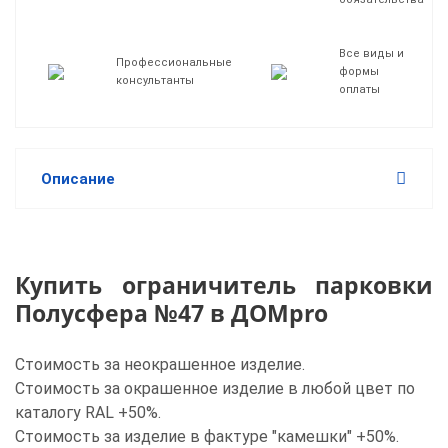
Все виды и
Профессиональные
формы
консультанты
оплаты
Описание
Купить ограничитель парковки
Полусфера №47 в ДОМpro
Стоимость за неокрашенное изделие.
Стоимость за окрашенное изделие в любой цвет по
каталогу RAL +50%.
Стоимость за изделие в фактуре "камешки" +50%.