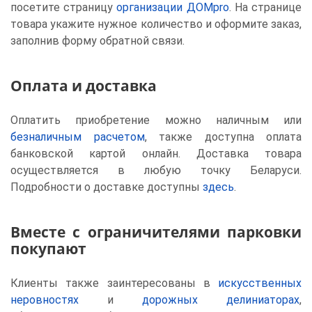
посетите страницу
организации ДОМpro
. На странице
товара укажите нужное количество и оформите заказ,
заполнив форму обратной связи.
Оплата и доставка
Оплатить приобретение можно наличным или
безналичным расчетом
, также доступна оплата
банковской картой онлайн. Доставка товара
осуществляется в любую точку Беларуси.
Подробности о доставке доступны
здесь
.
Вместе с ограничителями парковки
покупают
Клиенты также заинтересованы в
искусственных
неровностях
и
дорожных делиниаторах
,