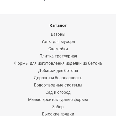
Каталог
Вазоны
Урны для мусора
Скамейки
Плитка тротуарная
Формы для изготовления изделий из бетона
Добавки для бетона
Дорожная безопасность
Водоотводные системы
Сад и огород
Малые архитектурные формы
Забор
Высокие грядки