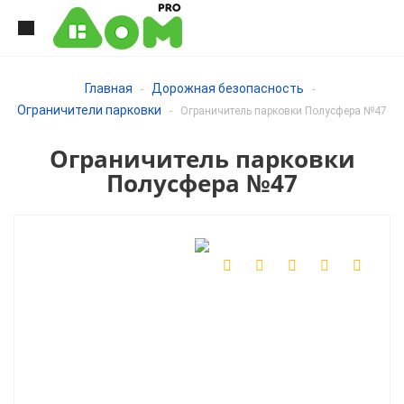
Главная
Дорожная безопасность
-
-
Ограничители парковки
-
Ограничитель парковки Полусфера №47
Ограничитель парковки
Полусфера №47