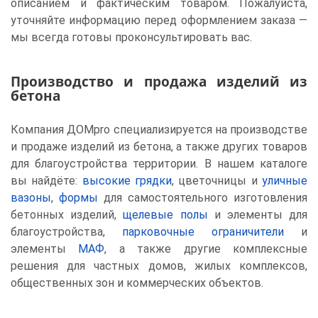
описанием и фактическим товаром. Пожалуйста,
уточняйте информацию перед оформлением заказа —
мы всегда готовы проконсультировать вас.
Производство и продажа изделий из
бетона
Компания ДОМpro специализируется на производстве
и продаже изделий из бетона, а также других товаров
для благоустройства территории. В нашем каталоге
вы найдёте:
высокие грядки
, цветочницы и
уличные
вазоны
,
формы
для самостоятельного изготовления
бетонных изделий,
щелевые полы
и элементы для
благоустройства,
парковочные ограничители
и
элементы
МАФ
, а также другие комплексные
решения для частных домов, жилых комплексов,
общественных зон и коммерческих объектов.