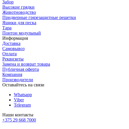
Забор
Высокие грядки
Животноводство
Придверные грязезащитные решетки
Ящики для песка
Тара
Понтон модульный
Информация
Доставка
Самовывоз
Оплата
Реквизиты
Замена и возврат товара
Публичная оферта
Компания
Производители
Оставайтесь на связи
Whatsapp
Viber
Telegram
Наши контакты
+375 29 668 7000