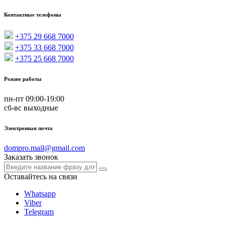
Контактные телефоны
+375 29 668 7000
+375 33 668 7000
+375 25 668 7000
Режим работы
пн-пт 09:00-19:00
сб-вс выходные
Электронная почта
dompro.mail@gmail.com
Заказать звонок
Оставайтесь на связи
Whatsapp
Viber
Telegram