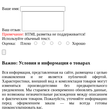
Ваше имя:
Ваш отзыв:
Примечание:
HTML разметка не поддерживается!
Используйте обычный текст.
Оценка:
Плохо
Хорошо
Важно: Условия и информация о товарах
Вся информация, представленная на сайте, размещена с целью
ознакомления и не является публичной офертой.
Характеристики, внешний вид и комплектация товаров могут
изменяться производителями без предварительного
уведомления. Мы стараемся своевременно обновлять данные,
но возможны незначительные расхождения между описанием
и фактическим товаром. Пожалуйста, уточняйте информацию
перед оформлением заказа — мы всегда готовы
проконсультировать вас.