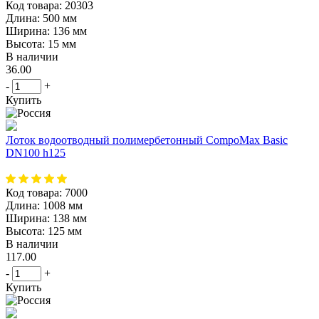
Код товара:
20303
Длина:
500 мм
Ширина:
136 мм
Высота:
15 мм
В наличии
36.00
-
+
Купить
Лоток водоотводный полимербетонный CompoMax Basic
DN100 h125
Код товара:
7000
Длина:
1008 мм
Ширина:
138 мм
Высота:
125 мм
В наличии
117.00
-
+
Купить