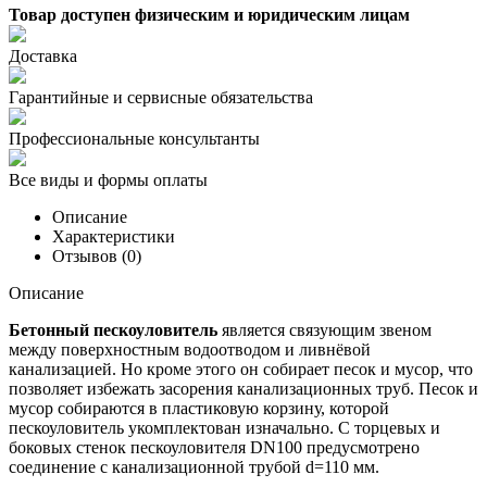
Товар доступен физическим и юридическим лицам
Доставка
Гарантийные и сервисные обязательства
Профессиональные консультанты
Все виды и формы оплаты
Описание
Характеристики
Отзывов (0)
Описание
Бетонный пескоуловитель
является связующим звеном
между поверхностным водоотводом и ливнёвой
канализацией. Но кроме этого он собирает песок и мусор, что
позволяет избежать засорения канализационных труб. Песок и
мусор собираются в пластиковую корзину, которой
пескоуловитель укомплектован изначально. С торцевых и
боковых стенок пескоуловителя DN100 предусмотрено
соединение с канализационной трубой d=110 мм.