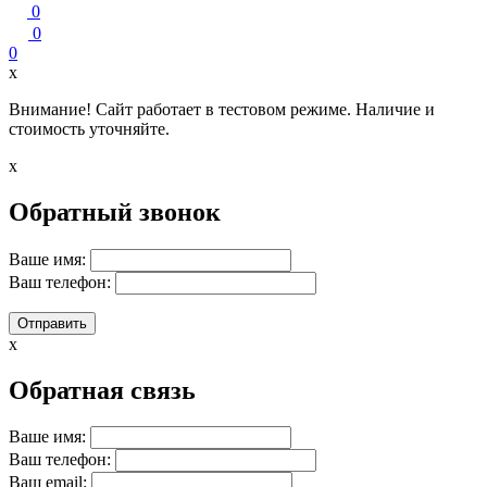
0
0
0
x
Внимание! Сайт работает в тестовом режиме. Наличие и
стоимость уточняйте.
x
Обратный звонок
Ваше имя:
Ваш телефон:
x
Обратная связь
Ваше имя:
Ваш телефон:
Ваш email: