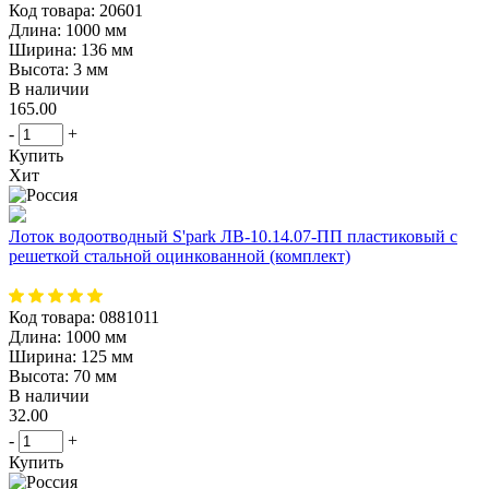
Код товара:
20601
Длина:
1000 мм
Ширина:
136 мм
Высота:
3 мм
В наличии
165.00
-
+
Купить
Хит
Лоток водоотводный S'park ЛВ-10.14.07-ПП пластиковый с
решеткой стальной оцинкованной (комплект)
Код товара:
0881011
Длина:
1000 мм
Ширина:
125 мм
Высота:
70 мм
В наличии
32.00
-
+
Купить