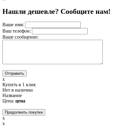
Нашли дешевле? Сообщите нам!
Ваше имя:
Ваш телефон:
Вашe сообщение:
x
Купить в 1 клик
Нет в наличии
Название
Цена:
цена
Продолжить покупки
x
x