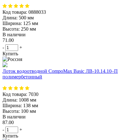
Код товара:
0888033
Длина:
500 мм
Ширина:
125 мм
Высота:
250 мм
В наличии
71.00
-
+
Купить
Лоток водоотводной CompoMax Basic ЛВ-10.14.10–П
полимербетонный
Код товара:
7030
Длина:
1008 мм
Ширина:
138 мм
Высота:
100 мм
В наличии
87.00
-
+
Купить