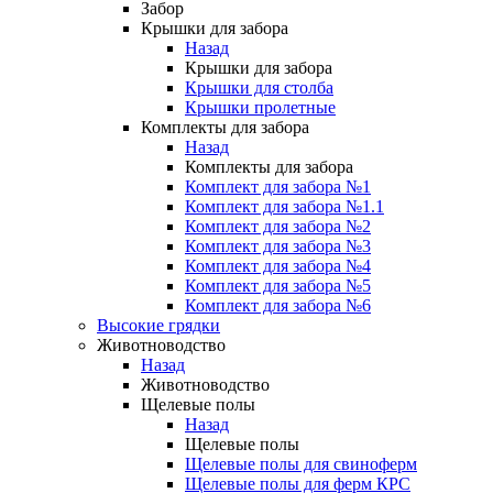
Забор
Крышки для забора
Назад
Крышки для забора
Крышки для столба
Крышки пролетные
Комплекты для забора
Назад
Комплекты для забора
Комплект для забора №1
Комплект для забора №1.1
Комплект для забора №2
Комплект для забора №3
Комплект для забора №4
Комплект для забора №5
Комплект для забора №6
Высокие грядки
Животноводство
Назад
Животноводство
Щелевые полы
Назад
Щелевые полы
Щелевые полы для свиноферм
Щелевые полы для ферм КРС