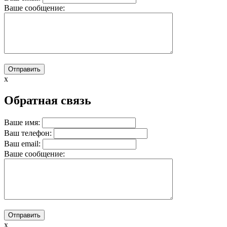
Вашe сообщение:
x
Обратная связь
Ваше имя:
Ваш телефон:
Ваш email:
Вашe сообщение:
x