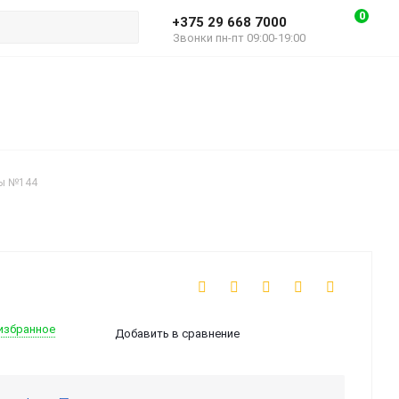
0
+375 29 668 7000
Звонки пн-пт 09:00-19:00
ры №144
избранное
Добавить в сравнение