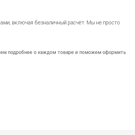
ами, включая безналичный расчёт. Мы не просто
жем подробнее о каждом товаре и поможем оформить