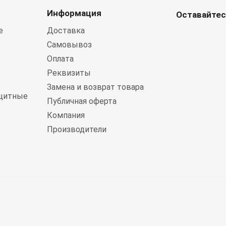
Информация
Оставайтес
е
Доставка
Самовывоз
Оплата
Реквизиты
Замена и возврат товара
щитные
Публичная оферта
Компания
Производители