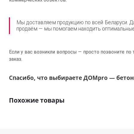
Мы доставляем продукцию по всей Беларуси. Дл
продаём — мы помогаем находить оптимальные 
Если у вас возникли вопросы — просто позвоните по 
заказ.
Спасибо, что выбираете ДОМpro — бетон,
Похожие товары