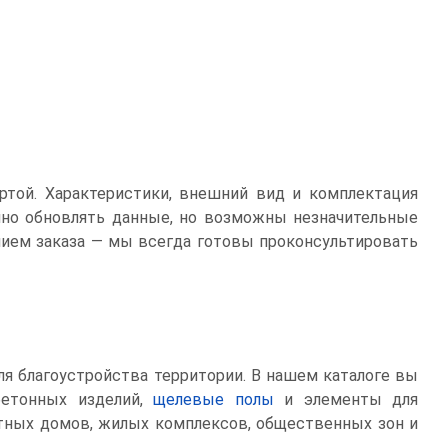
ртой. Характеристики, внешний вид и комплектация
нно обновлять данные, но возможны незначительные
ием заказа — мы всегда готовы проконсультировать
ля благоустройства территории. В нашем каталоге вы
бетонных изделий,
щелевые полы
и элементы для
стных домов, жилых комплексов, общественных зон и