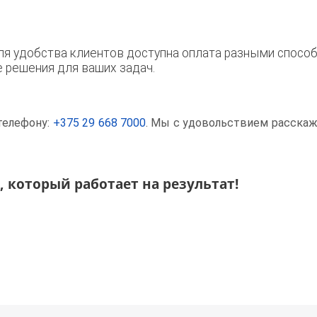
я удобства клиентов доступна оплата разными способ
решения для ваших задач.
телефону:
+375 29 668 7000
. Мы с удовольствием расска
 который работает на результат!