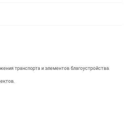
жения транспорта и элементов благоустройства.
ектов.