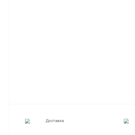
Доставка