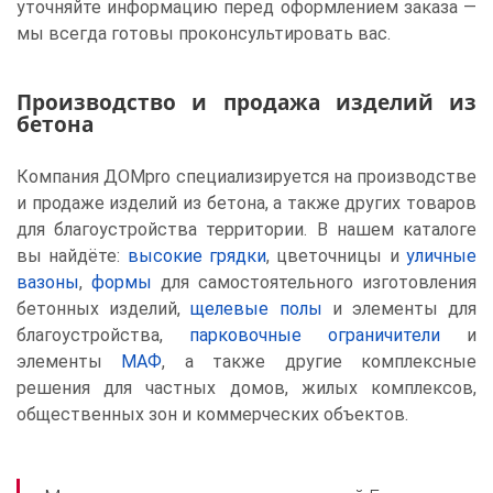
уточняйте информацию перед оформлением заказа —
мы всегда готовы проконсультировать вас.
Производство и продажа изделий из
бетона
Компания ДОМpro специализируется на производстве
и продаже изделий из бетона, а также других товаров
для благоустройства территории. В нашем каталоге
вы найдёте:
высокие грядки
, цветочницы и
уличные
вазоны
,
формы
для самостоятельного изготовления
бетонных изделий,
щелевые полы
и элементы для
благоустройства,
парковочные ограничители
и
элементы
МАФ
, а также другие комплексные
решения для частных домов, жилых комплексов,
общественных зон и коммерческих объектов.