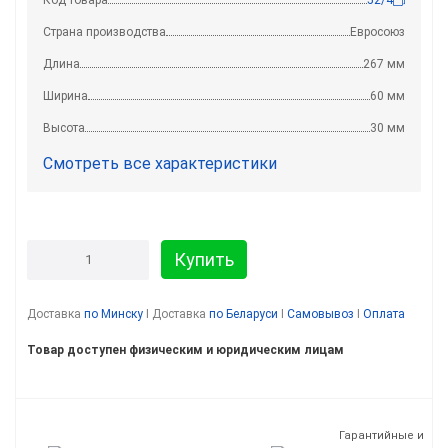
Страна производства
Евросоюз
Длина
267 мм
Ширина
60 мм
Высота
30 мм
Смотреть все характеристики
Купить
Доставка
по Минску
I Доставка
по Беларуси
I
Самовывоз
I
Оплата
Товар доступен физическим и юридическим лицам
Гарантийные и