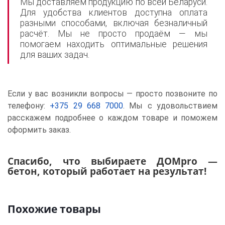
Мы доставляем продукцию по всей Беларуси.
Для удобства клиентов доступна оплата
разными способами, включая безналичный
расчёт. Мы не просто продаём — мы
помогаем находить оптимальные решения
для ваших задач.
Если у вас возникли вопросы — просто позвоните по
телефону:
+375 29 668 7000
. Мы с удовольствием
расскажем подробнее о каждом товаре и поможем
оформить заказ.
Спасибо, что выбираете ДОМpro —
бетон, который работает на результат!
Похожие товары