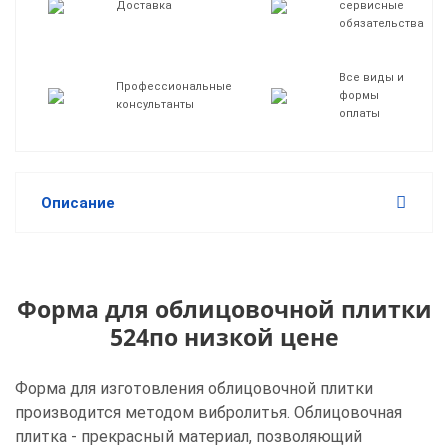
Доставка
сервисные
обязательства
Все виды и
Профессиональные
формы
консультанты
оплаты
Описание
Форма для облицовочной плитки
524по низкой цене
Форма для изготовления облицовочной плитки
производится методом вибролитья. Облицовочная
плитка - прекрасный материал, позволяющий