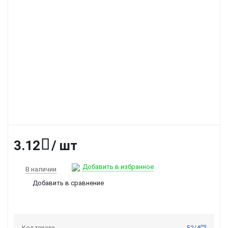
3.12
/ шт
Добавить в избранное
В наличии
Добавить в сравнение
Код товара
52/4