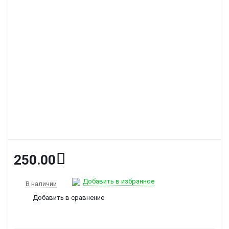
250.00
Добавить в избранное
В наличии
Добавить в сравнение