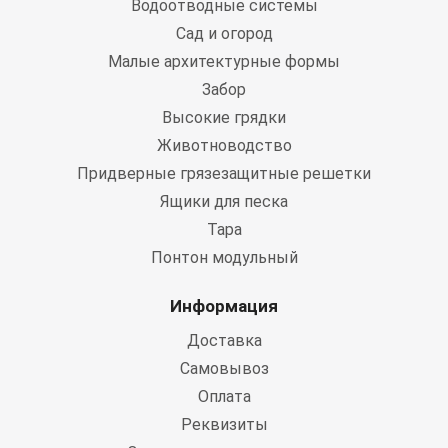
Водоотводные системы
Сад и огород
Малые архитектурные формы
Забор
Высокие грядки
Животноводство
Придверные грязезащитные решетки
Ящики для песка
Тара
Понтон модульный
Информация
Доставка
Самовывоз
Оплата
Реквизиты