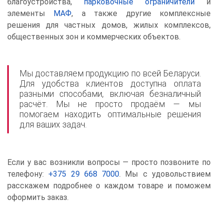
благоустройства,
парковочные ограничители
и
элементы
МАФ
, а также другие комплексные
решения для частных домов, жилых комплексов,
общественных зон и коммерческих объектов.
Мы доставляем продукцию по всей Беларуси.
Для удобства клиентов доступна оплата
разными способами, включая безналичный
расчёт. Мы не просто продаём — мы
помогаем находить оптимальные решения
для ваших задач.
Если у вас возникли вопросы — просто позвоните по
телефону:
+375 29 668 7000
. Мы с удовольствием
расскажем подробнее о каждом товаре и поможем
оформить заказ.