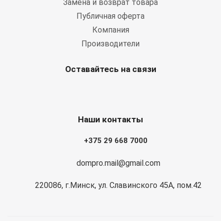
Замена и возврат товара
Публичная оферта
Компания
Производители
Оставайтесь на связи
Наши контакты
+375 29 668 7000
dompro.mail@gmail.com
220086, г.Минск, ул. Славинского 45А, пом.42