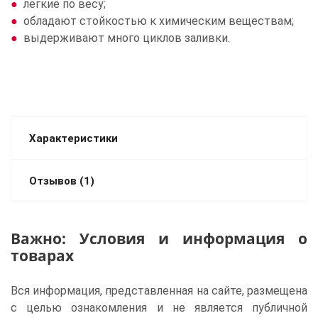
легкие по весу;
обладают стойкостью к химическим веществам;
выдерживают много циклов заливки.
Характеристики
Отзывов (1)
Важно: Условия и информация о
товарах
Вся информация, представленная на сайте, размещена
с целью ознакомления и не является публичной