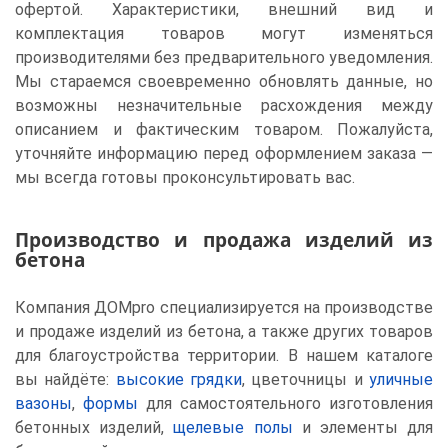
офертой. Характеристики, внешний вид и
комплектация товаров могут изменяться
производителями без предварительного уведомления.
Мы стараемся своевременно обновлять данные, но
возможны незначительные расхождения между
описанием и фактическим товаром. Пожалуйста,
уточняйте информацию перед оформлением заказа —
мы всегда готовы проконсультировать вас.
Производство и продажа изделий из
бетона
Компания ДОМpro специализируется на производстве
и продаже изделий из бетона, а также других товаров
для благоустройства территории. В нашем каталоге
вы найдёте:
высокие грядки
, цветочницы и
уличные
вазоны
,
формы
для самостоятельного изготовления
бетонных изделий,
щелевые полы
и элементы для