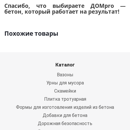
Спасибо, что выбираете ДОМpro —
бетон, который работает на результат!
Похожие товары
Каталог
Вазоны
Урны для мусора
Скамейки
Плитка тротуарная
Формы для изготовления изделий из бетона
Добавки для бетона
Дорожная безопасность