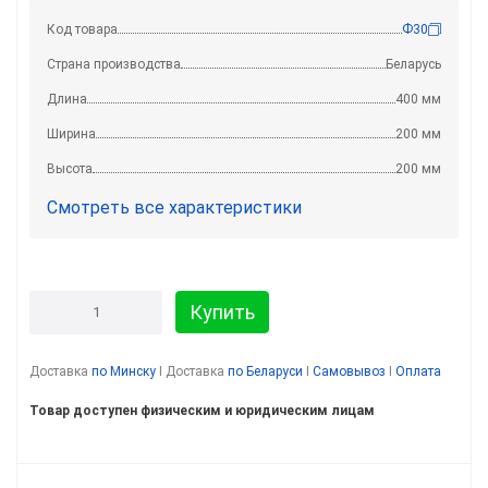
Код товара
Ф30
Страна производства
Беларусь
Длина
400 мм
Ширина
200 мм
Высота
200 мм
Смотреть все характеристики
Купить
Доставка
по Минску
I Доставка
по Беларуси
I
Самовывоз
I
Оплата
Товар доступен физическим и юридическим лицам