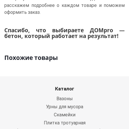
расскажем подробнее о каждом товаре и поможем
оформить заказ.
Спасибо, что выбираете ДОМpro —
бетон, который работает на результат!
Похожие товары
Каталог
Вазоны
Урны для мусора
Скамейки
Плитка тротуарная