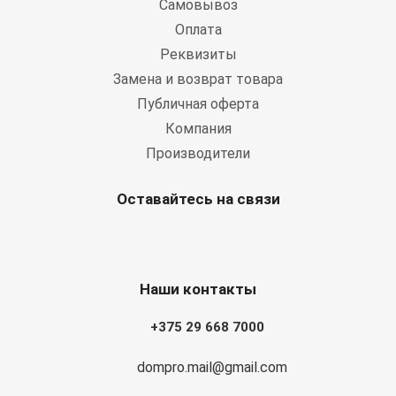
Самовывоз
Оплата
Реквизиты
Замена и возврат товара
Публичная оферта
Компания
Производители
Оставайтесь на связи
Наши контакты
+375 29 668 7000
dompro.mail@gmail.com