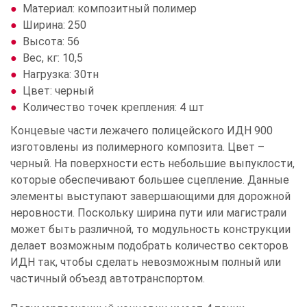
Материал: композитный полимер
Ширина: 250
Высота: 56
Вес, кг: 10,5
Нагрузка: 30тн
Цвет: черный
Количество точек крепления: 4 шт
Концевые части лежачего полицейского ИДН 900
изготовлены из полимерного композита. Цвет –
черный. На поверхности есть небольшие выпуклости,
которые обеспечивают большее сцепление. Данные
элементы выступают завершающими для дорожной
неровности. Поскольку ширина пути или магистрали
может быть различной, то модульность конструкции
делает возможным подобрать количество секторов
ИДН так, чтобы сделать невозможным полный или
частичный объезд автотранспортом.