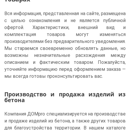
Вся информация, представленная на сайте, размещена
с целью ознакомления и не является публичной
офертой. Характеристики, внешний вид и
комплектация товаров могут изменяться
производителями без предварительного уведомления.
Мы стараемся своевременно обновлять данные, но
возможны незначительные расхождения между
описанием и фактическим товаром. Пожалуйста,
уточняйте информацию перед оформлением заказа —
мы всегда готовы проконсультировать вас.
Производство и продажа изделий из
бетона
Компания ДОМpro специализируется на производстве
и продаже изделий из бетона, а также других товаров
для благоустройства территории. В нашем каталоге