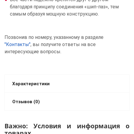
благодаря принципу соединения «шип-паз», тем
самым образуя мощную конструкцию.
Позвонив по номеру, указанному в разделе
"Контакты"
, вы получите ответы на все
интересующие вопросы.
Характеристики
Отзывов (0)
Важно: Условия и информация о
товарах