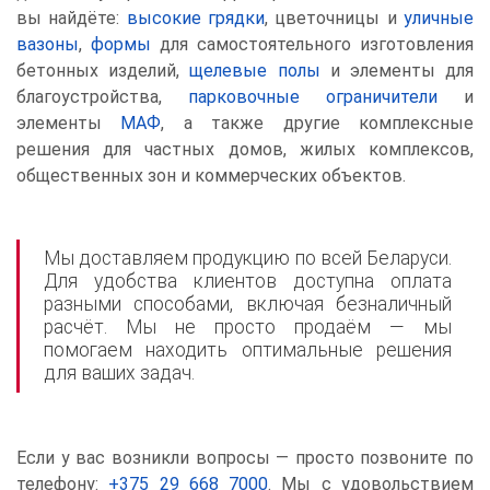
вы найдёте:
высокие грядки
, цветочницы и
уличные
вазоны
,
формы
для самостоятельного изготовления
бетонных изделий,
щелевые полы
и элементы для
благоустройства,
парковочные ограничители
и
элементы
МАФ
, а также другие комплексные
решения для частных домов, жилых комплексов,
общественных зон и коммерческих объектов.
Мы доставляем продукцию по всей Беларуси.
Для удобства клиентов доступна оплата
разными способами, включая безналичный
расчёт. Мы не просто продаём — мы
помогаем находить оптимальные решения
для ваших задач.
Если у вас возникли вопросы — просто позвоните по
телефону:
+375 29 668 7000
. Мы с удовольствием