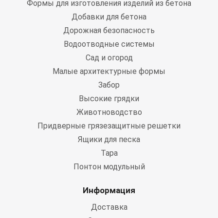
Формы для изготовления изделий из бетона
Добавки для бетона
Дорожная безопасность
Водоотводные системы
Сад и огород
Малые архитектурные формы
Забор
Высокие грядки
Животноводство
Придверные грязезащитные решетки
Ящики для песка
Тара
Понтон модульный
Информация
Доставка