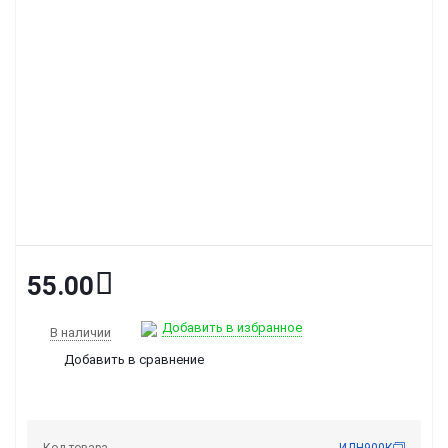
55.00
Добавить в избранное
В наличии
Добавить в сравнение
Код товара
ИДН900К