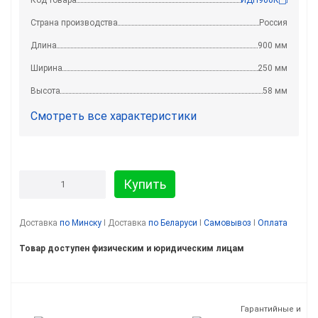
Страна производства
Россия
Длина
900 мм
Ширина
250 мм
Высота
58 мм
Смотреть все характеристики
Купить
Доставка
по Минску
I Доставка
по Беларуси
I
Самовывоз
I
Оплата
Товар доступен физическим и юридическим лицам
Гарантийные и