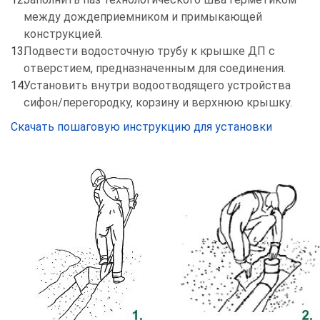
между дождеприемником и примыкающей
конструкцией.
Подвести водосточную трубу к крышке ДП с
отверстием, предназначенным для соединения.
Установить внутри водоотводящего устройства
сифон/перегородку, корзину и верхнюю крышку.
Скачать пошаговую инструкцию для установки