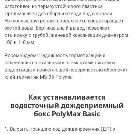
изготовлен из термоустойчивого пластика.
Предназначен для сбора и отвода вод с кровли.
Наклонная внутренняя поверхность предотвращает
застой воды. Вертикальный вывод позволяет
стыковку с трубой ливневой канализации диаметром
100 и 110 мм.
Рекомендуем! Надежность герметизации и
склеивания c остальными элементами системы
водоотвода и прилегающей поверхностью обеспечит
клей-герметик MS-35 Polymer.
Как устанавливается
водосточный дождеприемный
бокс PolyMax Basic
Вырыть траншею под дождеприемник (ДП) и