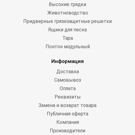
Высокие грядки
Животноводство
Придверные грязезащитные решетки
Ящики для песка
Тара
Понтон модульный
Информация
Доставка
Самовывоз
Оплата
Реквизиты
Замена и возврат товара
Публичная оферта
Компания
Производители