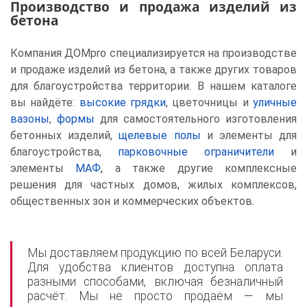
Производство и продажа изделий из
бетона
Компания ДОМpro специализируется на производстве
и продаже изделий из бетона, а также других товаров
для благоустройства территории. В нашем каталоге
вы найдёте:
высокие грядки
, цветочницы и
уличные
вазоны
,
формы
для самостоятельного изготовления
бетонных изделий,
щелевые полы
и элементы для
благоустройства,
парковочные ограничители
и
элементы
МАФ
, а также другие комплексные
решения для частных домов, жилых комплексов,
общественных зон и коммерческих объектов.
Мы доставляем продукцию по всей Беларуси.
Для удобства клиентов доступна оплата
разными способами, включая безналичный
расчёт. Мы не просто продаём — мы