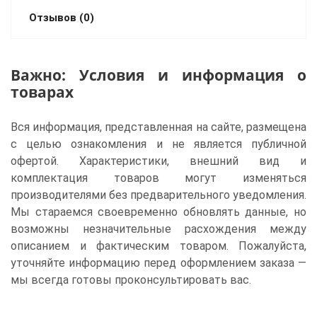
Отзывов (0)
Важно: Условия и информация о
товарах
Вся информация, представленная на сайте, размещена
с целью ознакомления и не является публичной
офертой. Характеристики, внешний вид и
комплектация товаров могут изменяться
производителями без предварительного уведомления.
Мы стараемся своевременно обновлять данные, но
возможны незначительные расхождения между
описанием и фактическим товаром. Пожалуйста,
уточняйте информацию перед оформлением заказа —
мы всегда готовы проконсультировать вас.