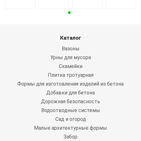
Каталог
Вазоны
Урны для мусора
Скамейки
Плитка тротуарная
Формы для изготовления изделий из бетона
Добавки для бетона
Дорожная безопасность
Водоотводные системы
Сад и огород
Малые архитектурные формы
Забор