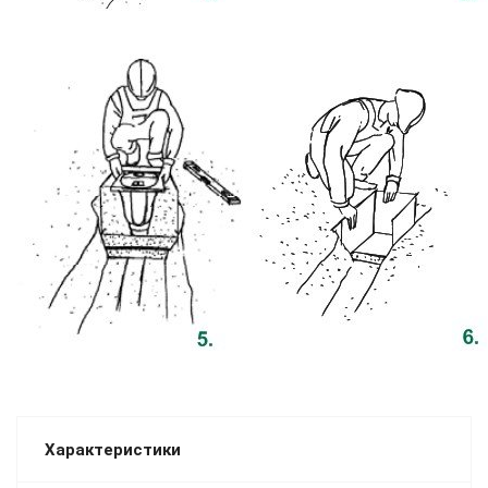
Характеристики