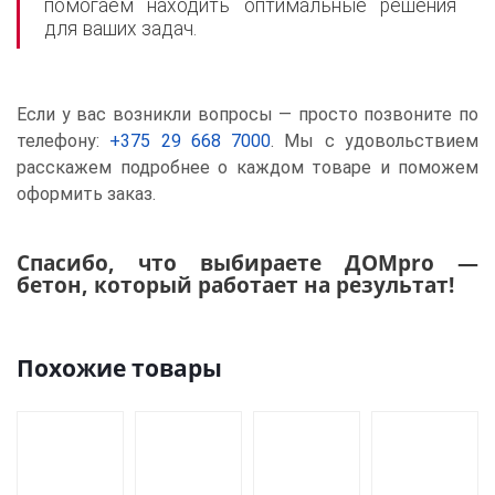
помогаем находить оптимальные решения
для ваших задач.
Если у вас возникли вопросы — просто позвоните по
телефону:
+375 29 668 7000
. Мы с удовольствием
расскажем подробнее о каждом товаре и поможем
оформить заказ.
Спасибо, что выбираете ДОМpro —
бетон, который работает на результат!
Похожие товары