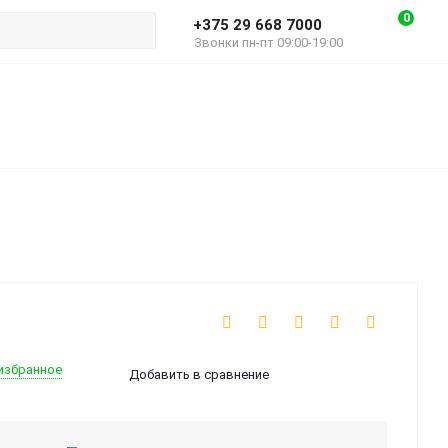
0
+375 29 668 7000
Звонки пн-пт 09:00-19:00
избранное
Добавить в сравнение