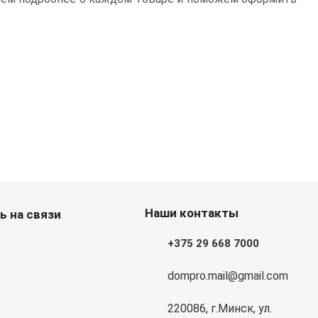
Наши контакты
ь на связи
+375 29 668 7000
dompro.mail@gmail.com
220086, г.Минск, ул.