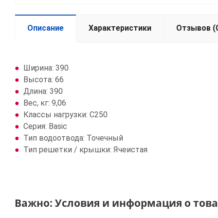
Описание
Характеристики
Отзывов (
Ширина: 390
Высота: 66
Длина: 390
Вес, кг: 9,06
Класcы нагрузки: C250
Серия: Basic
Тип водоотвода: Точечный
Тип решетки / крышки: Ячеистая
Важно: Условия и информация о тов