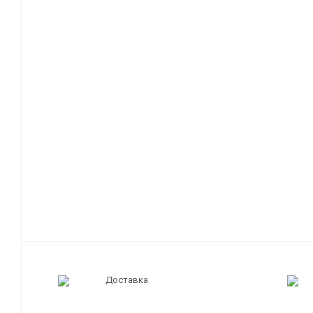
Доставка