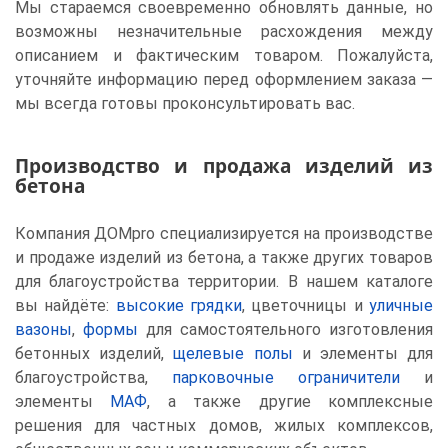
Мы стараемся своевременно обновлять данные, но
возможны незначительные расхождения между
описанием и фактическим товаром. Пожалуйста,
уточняйте информацию перед оформлением заказа —
мы всегда готовы проконсультировать вас.
Производство и продажа изделий из
бетона
Компания ДОМpro специализируется на производстве
и продаже изделий из бетона, а также других товаров
для благоустройства территории. В нашем каталоге
вы найдёте:
высокие грядки
, цветочницы и
уличные
вазоны
,
формы
для самостоятельного изготовления
бетонных изделий,
щелевые полы
и элементы для
благоустройства,
парковочные ограничители
и
элементы
МАФ
, а также другие комплексные
решения для частных домов, жилых комплексов,