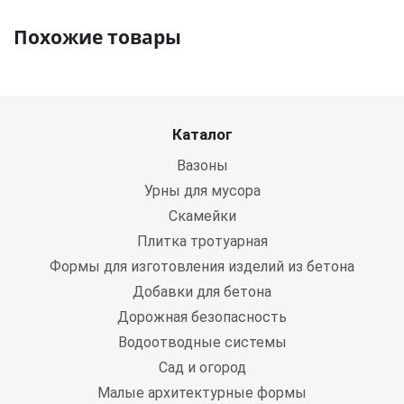
Похожие товары
Каталог
Вазоны
Урны для мусора
Скамейки
Плитка тротуарная
Формы для изготовления изделий из бетона
Добавки для бетона
Дорожная безопасность
Водоотводные системы
Сад и огород
Малые архитектурные формы