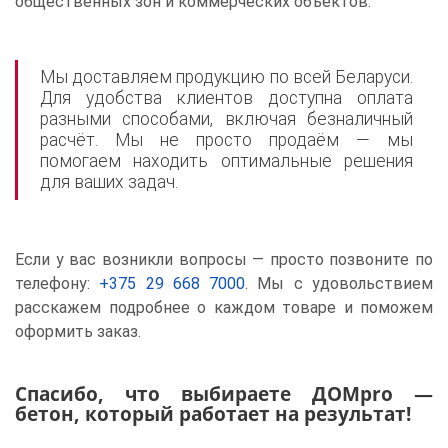
общественных зон и коммерческих объектов.
Мы доставляем продукцию по всей Беларуси.
Для удобства клиентов доступна оплата
разными способами, включая безналичный
расчёт. Мы не просто продаём — мы
помогаем находить оптимальные решения
для ваших задач.
Если у вас возникли вопросы — просто позвоните по
телефону:
+375 29 668 7000
. Мы с удовольствием
расскажем подробнее о каждом товаре и поможем
оформить заказ.
Спасибо, что выбираете ДОМpro —
бетон, который работает на результат!