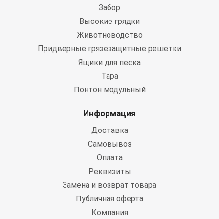
Забор
Высокие грядки
Животноводство
Придверные грязезащитные решетки
Ящики для песка
Тара
Понтон модульный
Информация
Доставка
Самовывоз
Оплата
Реквизиты
Замена и возврат товара
Публичная оферта
Компания