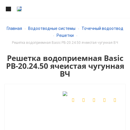
Главная
Водоотводные системы
Точечный водоотвод
-
-
Решетки
-
-
Решетка водоприемная Basic РВ-20.24.50 ячеистая чугунная ВЧ
Решетка водоприемная Basic
РВ-20.24.50 ячеистая чугунная
ВЧ