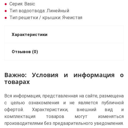
Серия: Basic
Тип водоотвода: Линейный
Тип решетки / крышки: Ячеистая
Характеристики
Отзывов (0)
Важно: Условия и информация о
товарах
Вся информация, представленная на сайте, размещена
с целью ознакомления и не является публичной
офертой. Характеристики, внешний вид и
комплектация товаров могут изменяться
производителями без предварительного уведомления.