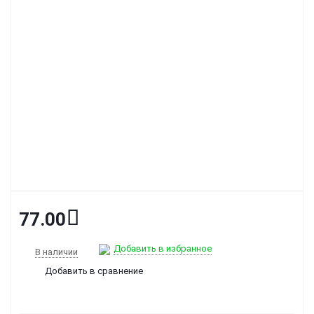
77.00
Добавить в избранное
В наличии
Добавить в сравнение