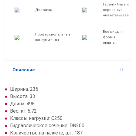
Гарантийные и
Доставка
сервисные
обязательства
Все виды и
Профессиональные
формы
консультанты
оплаты
Описание
Ширина: 236
Высота: 33
Длина: 498
Вес, кг: 6,72
Класcы нагрузки: C250
Гидравлическое сечение: DN200
Количество на паллете, шт: 187