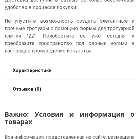
удобство в процессе покупки.
Не упустите возможность создать элегантные и
прочные тротуары с помощью формы для тротуарной
плитки "22". Приобретите ее уже сегодня и
преобразите пространство под своими ногами в
настоящее произведение искусства.
Характеристики
Отзывов (0)
Важно: Условия и информация о
товарах
Вся информация, представленная на сайте, размещена