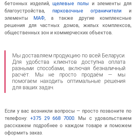
бетонных изделий,
щелевые полы
и элементы для
благоустройства,
парковочные ограничители
и
элементы
МАФ
, а также другие комплексные
решения для частных домов, жилых комплексов,
общественных зон и коммерческих объектов.
Мы доставляем продукцию по всей Беларуси.
Для удобства клиентов доступна оплата
разными способами, включая безналичный
расчёт. Мы не просто продаём — мы
помогаем находить оптимальные решения
для ваших задач.
Если у вас возникли вопросы — просто позвоните по
телефону:
+375 29 668 7000
. Мы с удовольствием
расскажем подробнее о каждом товаре и поможем
оформить заказ.