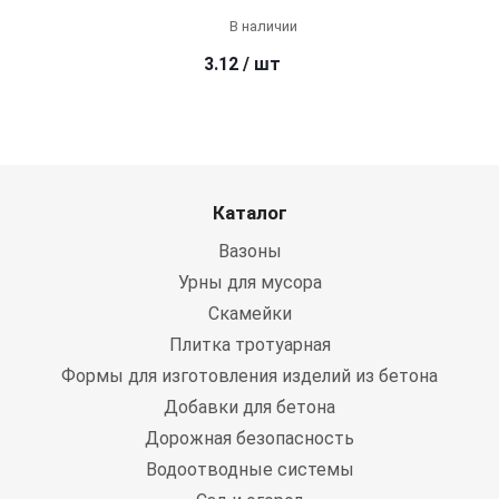
В наличии
3.12
/ шт
Каталог
Вазоны
Урны для мусора
Скамейки
Плитка тротуарная
Формы для изготовления изделий из бетона
Добавки для бетона
Дорожная безопасность
Водоотводные системы