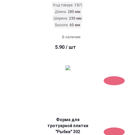
Код товара:
13/1
Длина:
285 мм
Ширина:
230 мм
Высота:
60 мм
В наличии
5.90
/ шт
Форма для
тротуарной плитки
"Рыбки" 302