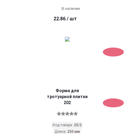
В наличии
22.86
/ шт
Форма для
тротуарной плитки
202
Код товара:
20/2
Длина:
250 мм