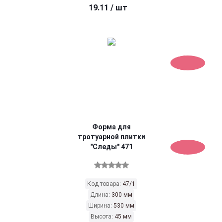
19.11
/ шт
Форма для
тротуарной плитки
"Следы" 471
Код товара:
47/1
Длина:
300 мм
Ширина:
530 мм
Высота:
45 мм