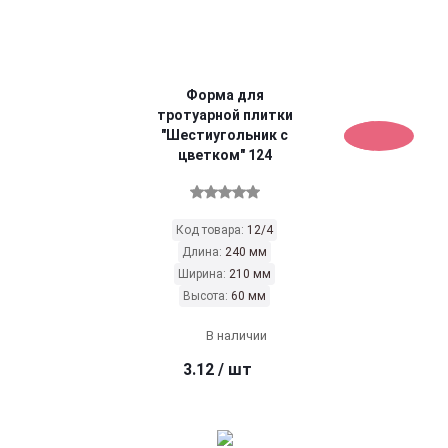
Форма для
тротуарной плитки
"Шестиугольник с
цветком" 124
Код товара:
12/4
Длина:
240 мм
Ширина:
210 мм
Высота:
60 мм
В наличии
3.12
/ шт