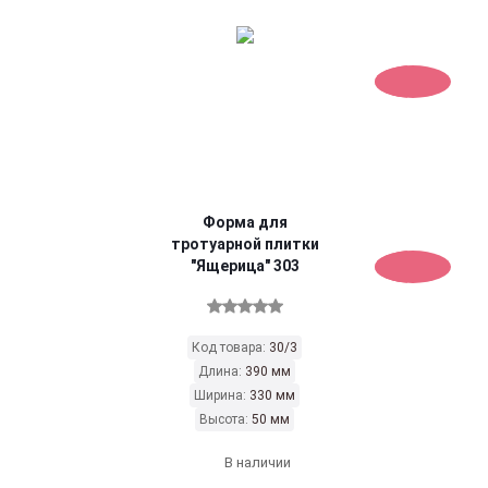
Форма для
тротуарной плитки
"Ящерица" 303
Код товара:
30/3
Длина:
390 мм
Ширина:
330 мм
Высота:
50 мм
В наличии