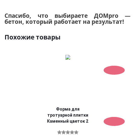
Спасибо, что выбираете ДОМpro —
бетон, который работает на результат!
Похожие товары
Форма для
тротуарной плитки
Каменный цветок 2