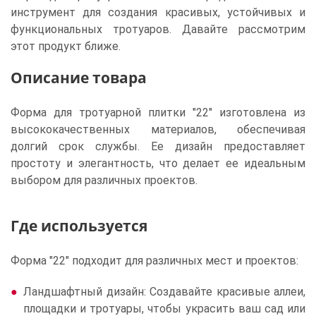
инструмент для создания красивых, устойчивых и
функциональных тротуаров. Давайте рассмотрим
этот продукт ближе.
Описание товара
Форма для тротуарной плитки "22" изготовлена из
высококачественных материалов, обеспечивая
долгий срок службы. Ее дизайн предоставляет
простоту и элегантность, что делает ее идеальным
выбором для различных проектов.
Где используется
Форма "22" подходит для различных мест и проектов:
Ландшафтный дизайн: Создавайте красивые аллеи,
площадки и тротуары, чтобы украсить ваш сад или