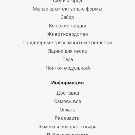
Сад и огород
Малые архитектурные формы
Забор
Высокие грядки
Животноводство
Придверные грязезащитные решетки
Ящики для песка
Тара
Понтон модульный
Информация
Доставка
Самовывоз
Оплата
Реквизиты
Замена и возврат товара