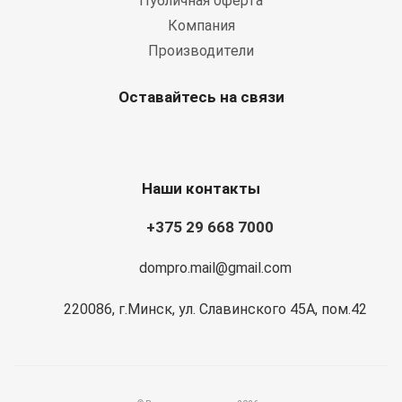
Публичная оферта
Компания
Производители
Оставайтесь на связи
Наши контакты
+375 29 668 7000
dompro.mail@gmail.com
220086, г.Минск, ул. Славинского 45А, пом.42