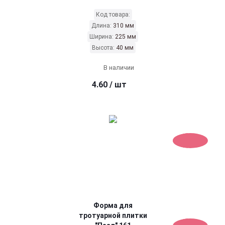
Код товара:
Длина:
310 мм
Ширина:
225 мм
Высота:
40 мм
В наличии
4.60
/ шт
Форма для
тротуарной плитки