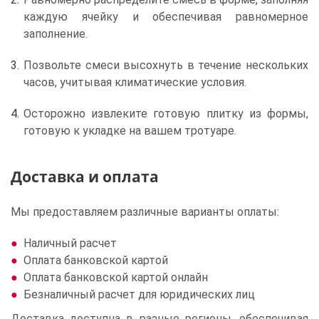
каждую ячейку и обеспечивая равномерное
заполнение.
Позвольте смеси высохнуть в течение нескольких
часов, учитывая климатические условия.
Осторожно извлеките готовую плитку из формы,
готовую к укладке на вашем тротуаре.
Доставка и оплата
Мы предоставляем различные варианты оплаты:
Наличный расчет
Оплата банковской картой
Оплата банковской картой онлайн
Безналичный расчет для юридических лиц
Доставка доступна в разные регионы, обеспечивая