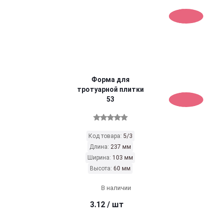
Форма для
тротуарной плитки
53
Код товара:
5/3
Длина:
237 мм
Ширина:
103 мм
Высота:
60 мм
В наличии
3.12
/ шт