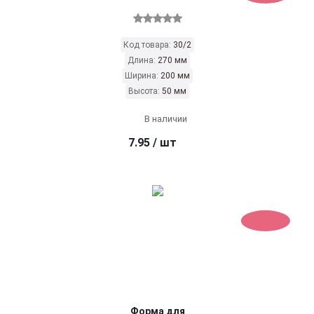
Код товара:
30/2
Длина:
270 мм
Ширина:
200 мм
Высота:
50 мм
В наличии
7.95
/ шт
Форма для