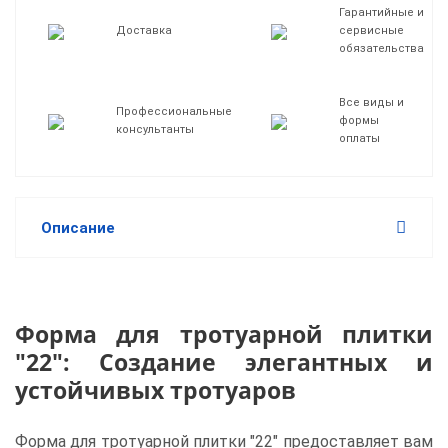
Гарантийные и
Доставка
сервисные
обязательства
Все виды и
Профессиональные
формы
консультанты
оплаты
Описание
Форма для тротуарной плитки
"22": Создание элегантных и
устойчивых тротуаров
Форма для тротуарной плитки "22" предоставляет вам