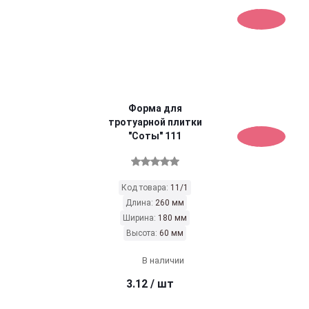
Форма для
тротуарной плитки
"Соты" 111
Код товара:
11/1
Длина:
260 мм
Ширина:
180 мм
Высота:
60 мм
В наличии
3.12
/ шт