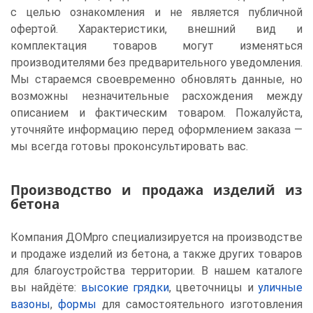
с целью ознакомления и не является публичной
офертой. Характеристики, внешний вид и
комплектация товаров могут изменяться
производителями без предварительного уведомления.
Мы стараемся своевременно обновлять данные, но
возможны незначительные расхождения между
описанием и фактическим товаром. Пожалуйста,
уточняйте информацию перед оформлением заказа —
мы всегда готовы проконсультировать вас.
Производство и продажа изделий из
бетона
Компания ДОМpro специализируется на производстве
и продаже изделий из бетона, а также других товаров
для благоустройства территории. В нашем каталоге
вы найдёте:
высокие грядки
, цветочницы и
уличные
вазоны
,
формы
для самостоятельного изготовления