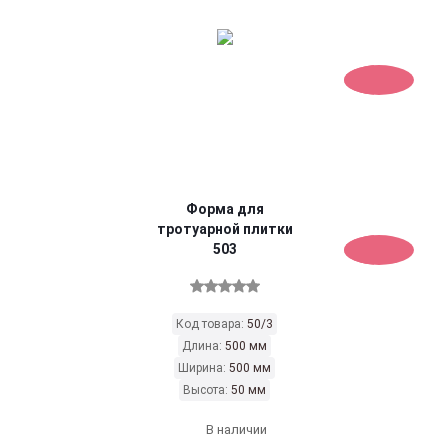
Форма для
тротуарной плитки
503
Код товара:
50/3
Длина:
500 мм
Ширина:
500 мм
Высота:
50 мм
В наличии