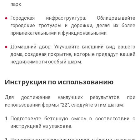
парк.
Городская инфраструктура: Облицовывайте
городские тротуары и дорожки, делая их более
привлекательными и функциональными.
Домашний двор: Улучшайте внешний вид вашего
дома, создавая покрытия, которые придадут вашей
недвижимости особый шарм.
Инструкция по использованию
Для достижения наилучших результатов при
использовании формы "22", следуйте этим шагам:
Подготовьте бетонную смесь в соответствии с
инструкцией на упаковке.
Равномерно распределите смесь в форме, заполняя