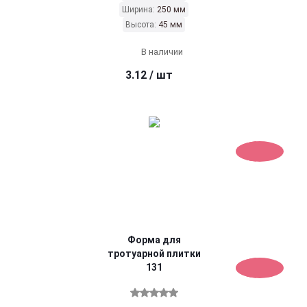
Ширина:
250 мм
Высота:
45 мм
В наличии
3.12
/ шт
Форма для
тротуарной плитки
131