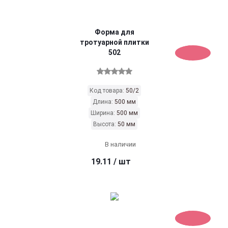
Форма для
тротуарной плитки
502
Код товара:
50/2
Длина:
500 мм
Ширина:
500 мм
Высота:
50 мм
В наличии
19.11
/ шт