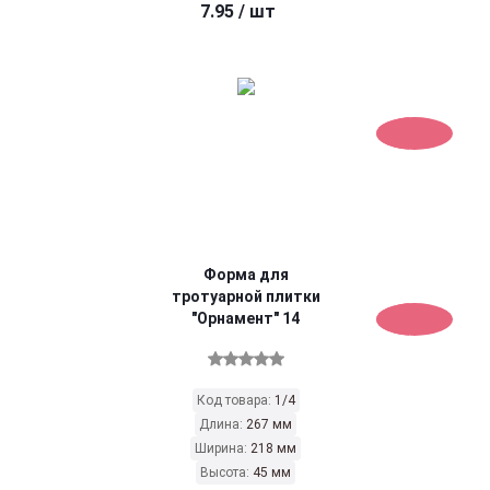
7.95
/ шт
Форма для
тротуарной плитки
"Орнамент" 14
Код товара:
1/4
Длина:
267 мм
Ширина:
218 мм
Высота:
45 мм