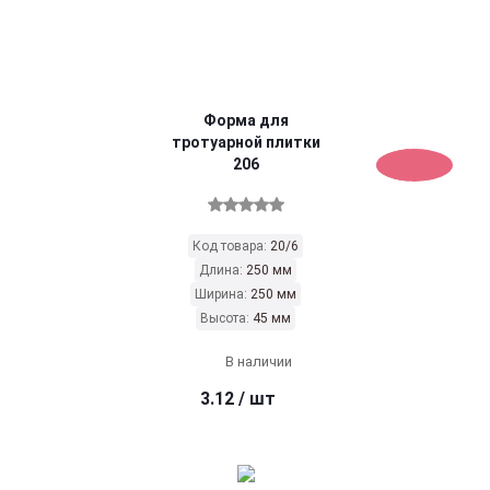
Форма для
тротуарной плитки
206
Код товара:
20/6
Длина:
250 мм
Ширина:
250 мм
Высота:
45 мм
В наличии
3.12
/ шт