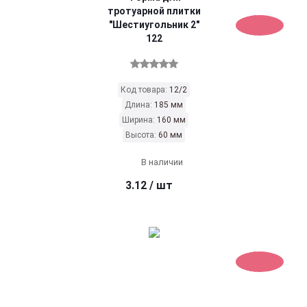
тротуарной плитки
"Шестиугольник 2"
122
Код товара:
12/2
Длина:
185 мм
Ширина:
160 мм
Высота:
60 мм
В наличии
3.12
/ шт