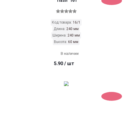
"Пазл" 161
Код товара:
16/1
Длина:
240 мм
Ширина:
240 мм
Высота:
60 мм
В наличии
5.90
/ шт