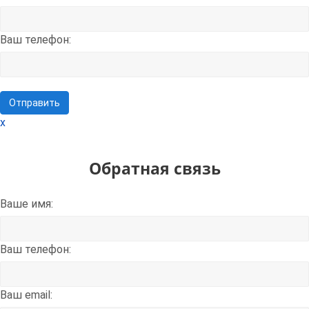
Ваш телефон:
x
Обратная связь
Ваше имя:
Ваш телефон:
Ваш email: